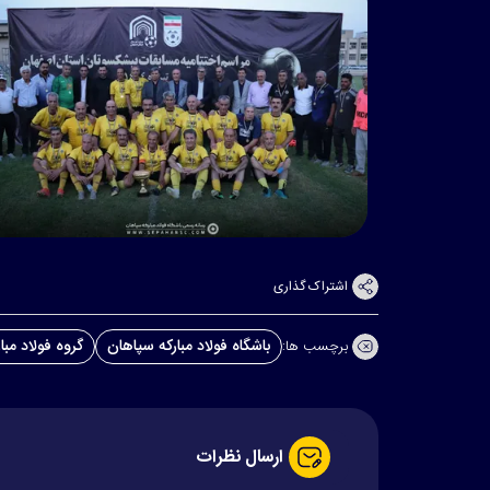
اشتراک گذاری
باشگاه فولاد مبارکه سپاهان
گروه فولاد مبا
برچسب ها:
ارسال نظرات