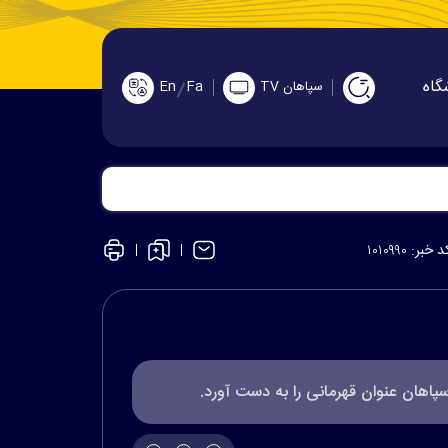
گاه
En
Fa
سپاهان TV
د خبر:
۱۰۱۰۹۹۰
پاهان عنوان قهرمانی را به دست آورد.