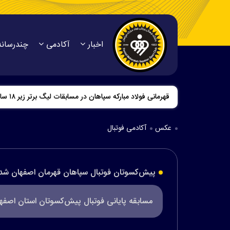
اخبار
آکادمی
چندرسانه
قهرمانی فولاد مبارکه سپاهان در مسابقات لیگ برتر زیر ۱۸ سال
عکس
آکادمی فوتبال
پیش‌کسوتان فوتبال سپاهان قهرمان اصفهان شد
مسابقه پایانی فوتبال پیش‌کسوتان استان اصفها