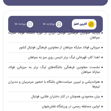
پربازدید ها
پربحث ها
آخرین اخبار
بازدید متولیان فرهنگی فوتبال ایران از موزه باشگاه فولاد مبارکه
سپاهان
میزبانی فولاد مبارکه سپاهان از معاونین فرهنگی فوتبال کشور
اهدا کاپ قهرمانی لیگ برتر تنیس روی میز به سپاهان
نشست معاونین فرهنگی باشگاه‌های لیگ برتر به میزبانی فولاد
مبارکه سپاهان
هم‌اندیشی و تبیین سیاست‌های باشگاه با حضور سرمربیان و مدیران
تیم‌ها
بیان محمودی همچنان در کنار دختران طلایی فوتبال
اولین مسابقه رسمی در ورزشگاه نقش‌جهان