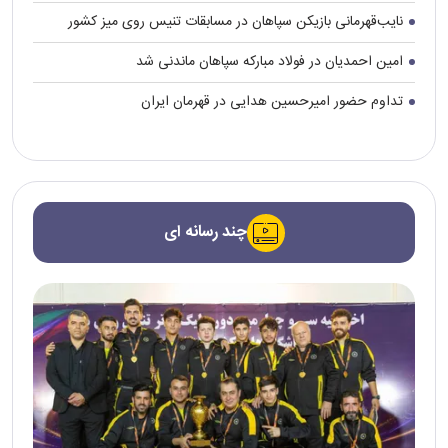
نایب‌قهرمانی بازیکن سپاهان در مسابقات تنیس روی میز کشور
امین احمدیان در فولاد مبارکه سپاهان ماندنی شد
تداوم حضور امیرحسین هدایی در قهرمان ایران
چند رسانه ای