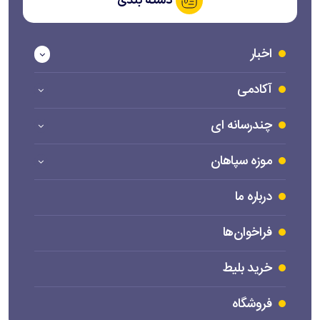
دسته بندی
اخبار
آکادمی
چندرسانه ای
موزه سپاهان
درباره ما
فراخوان‌ها
خرید بلیط
فروشگاه