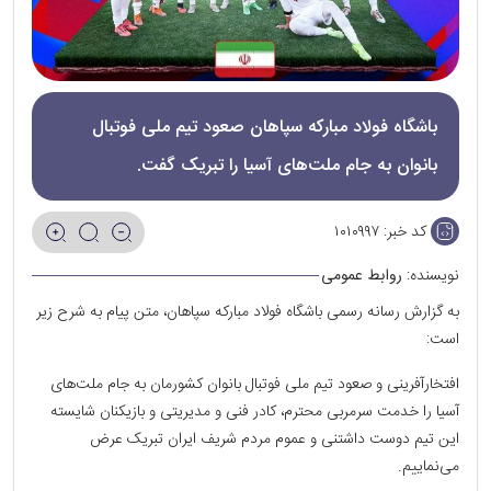
باشگاه فولاد مبارکه سپاهان صعود تیم ملی فوتبال
بانوان به جام ملت‌های آسیا را تبریک گفت.
کد خبر:
۱۰۱۰۹۹۷
نویسنده:
روابط عمومی
به گزارش رسانه رسمی باشگاه فولاد مبارکه سپاهان، متن پیام به شرح زیر
است:
افتخارآفرینی و صعود تیم ملی فوتبال بانوان کشورمان به جام ملت‌های
آسیا را خدمت سرمربی محترم، کادر فنی و مدیریتی و بازیکنان شایسته
این تیم دوست داشتنی و عموم مردم شریف ایران تبریک عرض
می‌نماییم.