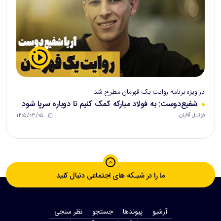
در ویژه برنامه روایت یک قهرمان مطرح شد
شفیع‌دوست: به فولاد مبارکه کمک کنیم تا دوباره سرپا شود
۱۴۰۵/۰۳/۰۵
فوتبال آقایان
ما را در شبـکه های اجتماعی دنبال کنید
آرشیو
پیوندها
جستجو
نظر سنجی