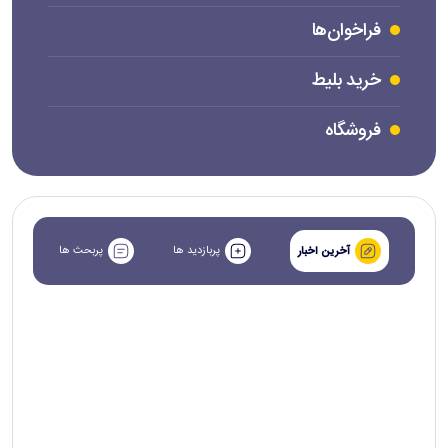
فراخوان‌ها
خرید بلیط
فروشگاه
پربازدید ها
پربحث ها
آخرین اخبار