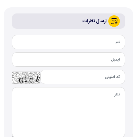
ارسال نظرات