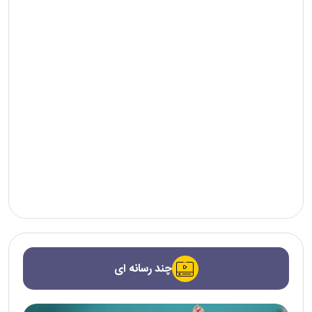
چند رسانه ای