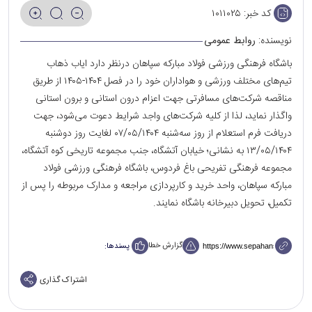
کد خبر:
۱۰۱۱۰۲۵
نویسنده:
روابط عمومی
باشگاه فرهنگی ورزشی فولاد مبارکه سپاهان درنظر دارد ایاب ذهاب
تیم‌های مختلف ورزشی و هواداران خود را در فصل ۱۴۰۴-۱۴۰۵ از طریق
مناقصه شرکت‌های مسافرتی جهت اعزام درون استانی و برون استانی
واگذار نماید، لذا از کلیه شرکت‌های واجد شرایط دعوت می‌شود، جهت
دریافت فرم استعلام از روز سه‌شنبه ۰۷/۰۵/۱۴۰۴ لغایت روز دوشنبه
۱۳/۰۵/۱۴۰۴ به نشانی؛ خیابان آتشگاه، جنب مجموعه تاریخی کوه آتشگاه،
مجموعه فرهنگی تفریحی باغ فردوس، باشگاه فرهنگی ورزشی فولاد
مبارکه سپاهان، واحد خرید و کارپردازی مراجعه و مدارک مربوطه را پس از
تکمیل، تحویل دبیرخانه باشگاه نمایند.
گزارش خطا
پسندها:
اشتراک گذاری