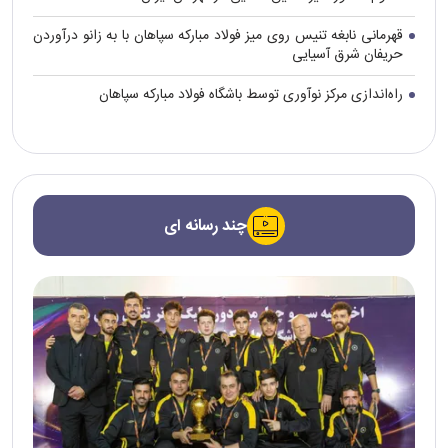
قهرمانی نابغه تنیس روی میز فولاد مبارکه سپاهان با به زانو درآوردن
حریفان شرق آسیایی
راه‌اندازی مرکز نوآوری توسط باشگاه فولاد مبارکه سپاهان
چند رسانه ای