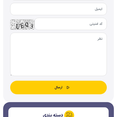
دسته بندی