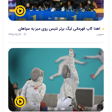
اهدا کاپ قهرمانی لیگ برتر تنیس روی میز به سپاهان
۱۴۰۵/۰۵/۱۷
عمومی