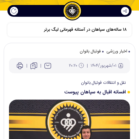
۱۸ ساله‌های سپاهان در آستانه قهرمانی لیگ برتر
اخبار ورزشی
فوتبال بانوان
۰۱/شهريور/۱۴۰۴
۲۰:۲۰
نقل و انتقالات فوتبال بانوان
افسانه اقبال به سپاهان پیوست