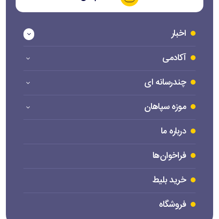
اخبار
آکادمی
چندرسانه ای
موزه سپاهان
درباره ما
فراخوان‌ها
خرید بلیط
فروشگاه