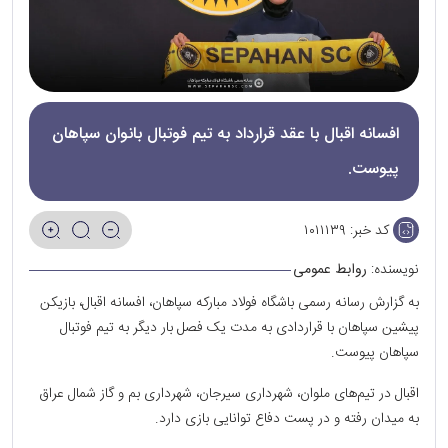
افسانه اقبال با عقد قرارداد به تیم فوتبال بانوان سپاهان
پیوست.
کد خبر:
۱۰۱۱۱۳۹
نویسنده:
روابط عمومی
به گزارش رسانه رسمی باشگاه فولاد مبارکه سپاهان، افسانه اقبال، بازیکن
پیشین سپاهان با قراردادی به مدت یک فصل بار دیگر به تیم فوتبال
سپاهان پیوست.
اقبال در تیم‌های ملوان، شهرداری سیرجان، شهرداری بم و گاز شمال عراق
به میدان رفته و در پست دفاع توانایی بازی دارد.