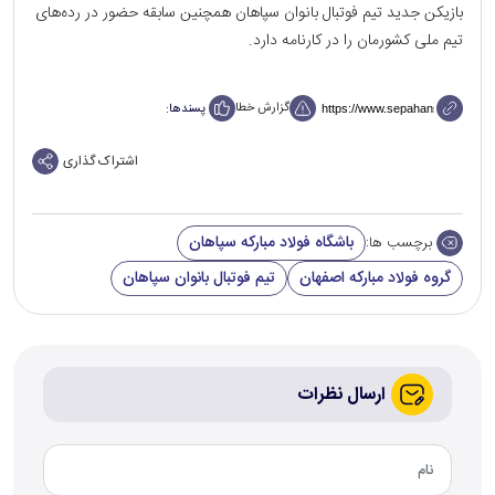
بازیکن جدید تیم فوتبال بانوان سپاهان همچنین سابقه حضور در رده‌های
تیم ملی کشورمان را در کارنامه دارد.
گزارش خطا
پسندها:
اشتراک گذاری
باشگاه فولاد مبارکه سپاهان
برچسب ها:
گروه فولاد مبارکه اصفهان
تیم فوتبال بانوان سپاهان
ارسال نظرات