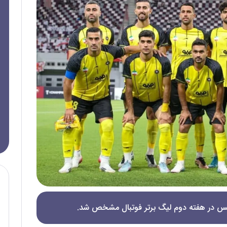
ولیس در هفته دوم لیگ برتر فوتبال مشخص شد.