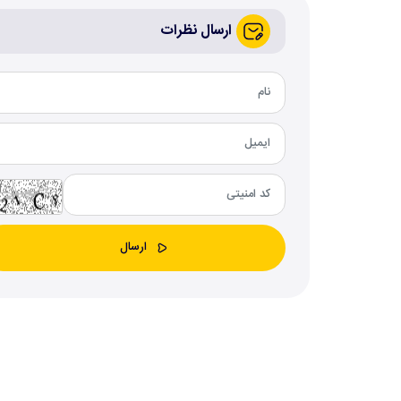
ارسال نظرات