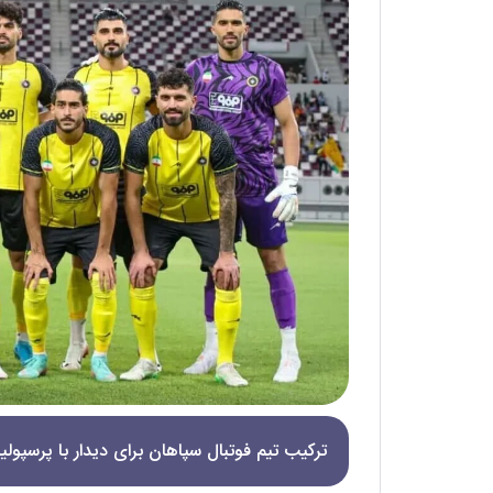
ترکیب تیم فوتبال سپاهان برای دیدار با پرسپ