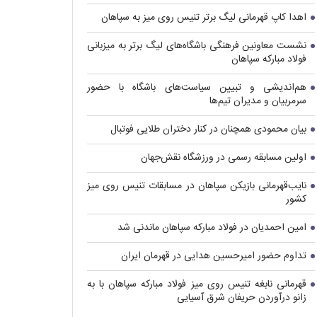
اهدا کاپ قهرمانی لیگ برتر تنیس روی میز به سپاهان
نشست معاونین فرهنگی باشگاه‌های لیگ برتر به میزبانی
فولاد مبارکه سپاهان
هم‌اندیشی و تبیین سیاست‌های باشگاه با حضور
سرمربیان و مدیران تیم‌ها
بیان محمودی همچنان در کنار دختران طلایی فوتبال
اولین مسابقه رسمی در ورزشگاه نقش‌جهان
نایب‌قهرمانی بازیکن سپاهان در مسابقات تنیس روی میز
کشور
امین احمدیان در فولاد مبارکه سپاهان ماندنی شد
تداوم حضور امیرحسین هدایی در قهرمان ایران
قهرمانی نابغه تنیس روی میز فولاد مبارکه سپاهان با به
زانو درآوردن حریفان شرق آسیایی