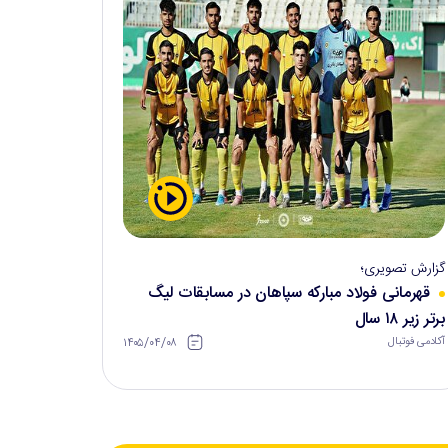
گزارش تصویری؛
قهرمانی فولاد مبارکه سپاهان در مسابقات لیگ
برتر زیر ۱۸ سال
۱۴۰۵/۰۴/۰۸
آکادمی فوتبال