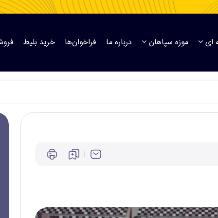
 ای
موزه سپاهان
درباره ما
فراخوان‌ها
خرید بلیط
فروش