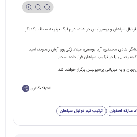
ی فوتبال سپاهان و پرسپولیس در هفته دوم لیگ برتر به مصاف یکدیگر
ر، هادی محمدی، آریا یوسفی، میلاد زکی‌پور، آرش رضاوند، امید
اوه رضایی را در ترکیب سپاهان قرار داده است.
اشتراک گذاری
د مبارکه اصفهان
ترکیب تیم فوتبال سپاهان