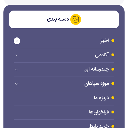
دسته بندی
اخبار
آکادمی
چندرسانه ای
موزه سپاهان
درباره ما
فراخوان‌ها
خرید بلیط