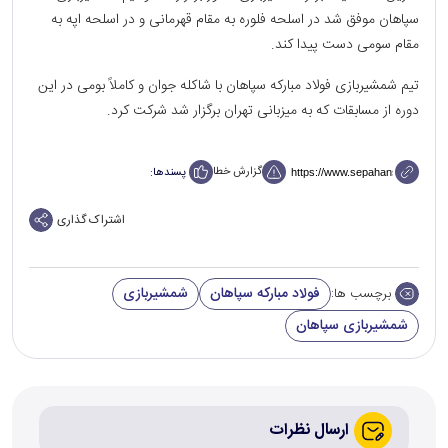
سپاهان موفق شد در اسلحه فلوره به مقام قهرمانی و در اسلحه اپه به
مقام سومی دست پیدا کند.
تیم شمشیر‌بازی فولاد مبارکه سپاهان با شاکله جوان و کاملاً بومی در این
دوره از مسابقات که به میزبانی تهران برگزار شد شرکت کرد.
گزارش خطا
پسندها:
اشتراک گذاری
فولاد مبارکه سپاهان
شمشیربازی
برچسب ها:
شمشیربازی سپاهان
ارسال نظرات