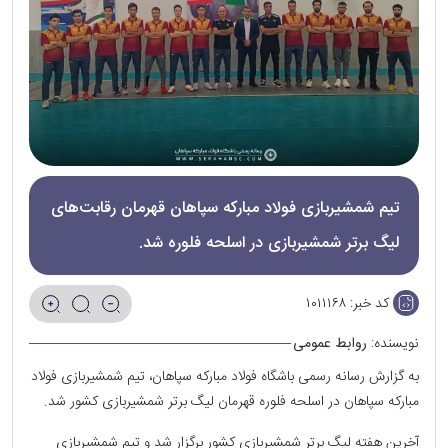
تیم شمشیربازی فولاد مبارکه سپاهان قهرمان رقابت‌های
لیگ برتر شمشیربازی در اسلحه فلوره شد.
کد خبر:
۱۰۱۱۱۶۸
نویسنده:
روابط عمومی
به گزارش رسانه رسمی باشگاه فولاد مبارکه سپاهان، تیم شمشیر‌بازی فولاد
مبارکه سپاهان در اسلحه فلوره قهرمان لیگ برتر شمشیربازی کشور شد.
آخرین هفته لیگ برتر شمشیر‌بازی کشور برگزار شد و تیم شمشیر‌بازی