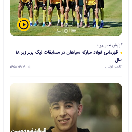
گزارش تصویری؛
قهرمانی فولاد مبارکه سپاهان در مسابقات لیگ برتر زیر ۱۸
سال
۱۴۰۵/۰۴/۰۸
آکادمی فوتبال