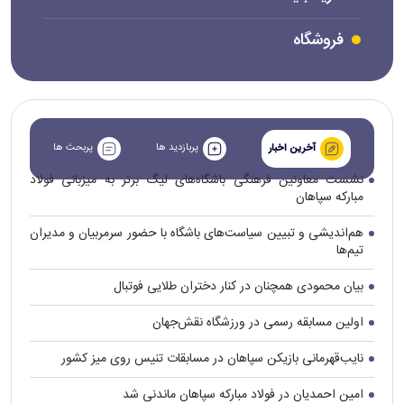
فروشگاه
پربازدید ها
پربحث ها
آخرین اخبار
نشست معاونین فرهنگی باشگاه‌های لیگ برتر به میزبانی فولاد
مبارکه سپاهان
هم‌اندیشی و تبیین سیاست‌های باشگاه با حضور سرمربیان و مدیران
تیم‌ها
بیان محمودی همچنان در کنار دختران طلایی فوتبال
اولین مسابقه رسمی در ورزشگاه نقش‌جهان
نایب‌قهرمانی بازیکن سپاهان در مسابقات تنیس روی میز کشور
امین احمدیان در فولاد مبارکه سپاهان ماندنی شد