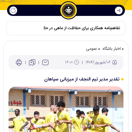
تفاهم‌نامه همکاری برای حفاظت از ماهی در حال انقراض آفانیوس اصفهان 
اخبار باشگاه
عمومی
۰۶/شهريور/۱۴۰۴
۱۶:۰۱
تقدیر مدیر تیم النجف از میزبانی سپاهان