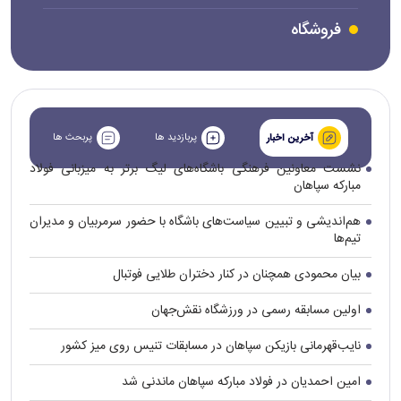
فروشگاه
پربازدید ها
پربحث ها
آخرین اخبار
نشست معاونین فرهنگی باشگاه‌های لیگ برتر به میزبانی فولاد
مبارکه سپاهان
هم‌اندیشی و تبیین سیاست‌های باشگاه با حضور سرمربیان و مدیران
تیم‌ها
بیان محمودی همچنان در کنار دختران طلایی فوتبال
اولین مسابقه رسمی در ورزشگاه نقش‌جهان
نایب‌قهرمانی بازیکن سپاهان در مسابقات تنیس روی میز کشور
امین احمدیان در فولاد مبارکه سپاهان ماندنی شد