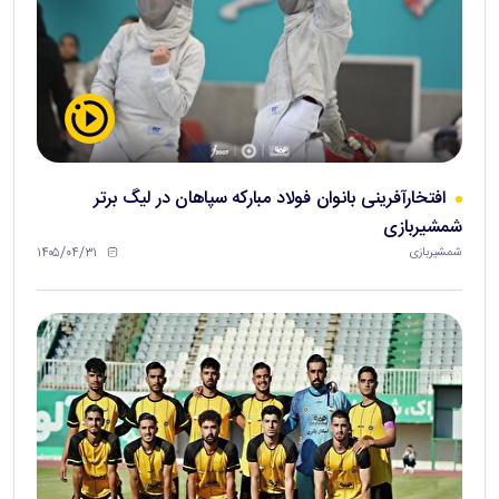
افتخارآفرینی بانوان فولاد مبارکه سپاهان در لیگ برتر
شمشیربازی
۱۴۰۵/۰۴/۳۱
شمشیربازی