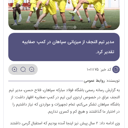
مدیر تیم النجف از میزبانی سپاهان در کمپ صفاییه
تقدیر کرد.
کد خبر:
۱۰۱۱۱۷۵
نویسنده:
روابط عمومی
به گزارش رسانه رسمی باشگاه فولاد مبارکه سپاهان، فلاح حسن، مدیر تیم
النجف عراق در خصوص اردوی این تیم در کمپ صفاییه اظهار داشت: از
باشگاه سپاهان تشکر می‌کنم، تمام تجهیزات و مواردی که نیاز داشتیم را
در اختیار ما گذاشتند و هیچ کم و کسری نداریم.
وی ادامه داد: ۲ سال پیش نیز اینجا آمده بودیم که استقبال گرمی داشتند