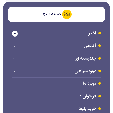
دسته بندی
اخبار
آکادمی
چندرسانه ای
موزه سپاهان
درباره ما
فراخوان‌ها
خرید بلیط