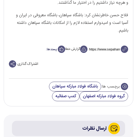
و هرچه نیاز داشتیم را در اختیار ما گذاشتند.
فلاح حسن خاطرنشان کرد: باشگاه سپاهان، باشگاه معروفی در ایران و
آسیا است و امیدوارم استفاده لازم را از امکانات باشگاه سپاهان داشته
باشیم.
گزارش خطا
پسندها:
اشتراک گذاری
باشگاه فولاد مبارکه سپاهان
برچسب ها:
گروه فولاد مبارکه اصفهان
کمپ صفائیه
ارسال نظرات