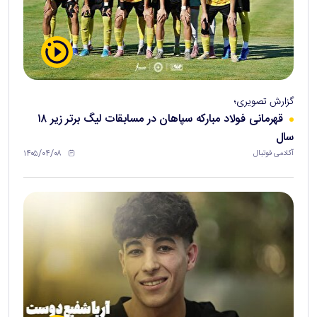
گزارش تصویری؛
قهرمانی فولاد مبارکه سپاهان در مسابقات لیگ برتر زیر ۱۸
سال
۱۴۰۵/۰۴/۰۸
آکادمی فوتبال