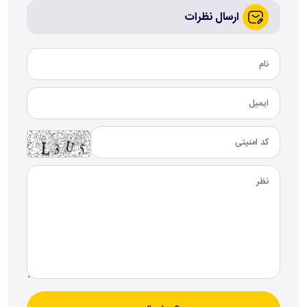
ارسال نظرات