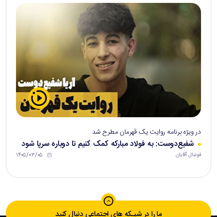
در ویژه برنامه روایت یک قهرمان مطرح شد
شفیع‌دوست: به فولاد مبارکه کمک کنیم تا دوباره سرپا شود
۱۴۰۵/۰۳/۰۵
فوتبال آقایان
ما را در شبـکه های اجتماعی دنبال کنید