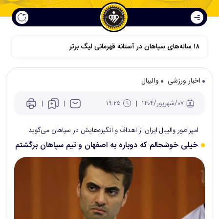
۱۸ ساله‌های سپاهان در آستانه قهرمانی لیگ برتر
اخبار ورزشی
والیبال
۰۷/شهريور/۱۴۰۴
۱۹:۲۵
امپراطور والیبال ایران از اهداف و انگیزه‌هایش در سپاهان می‌گوید
خیلی خوشحالم که دوباره به اصفهان و تیم سپاهان برگشتم