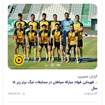
گزارش تصویری؛
قهرمانی فولاد مبارکه سپاهان در مسابقات لیگ برتر زیر ۱۸
سال
۱۴۰۵/۰۴/۰۸
آکادمی فوتبال