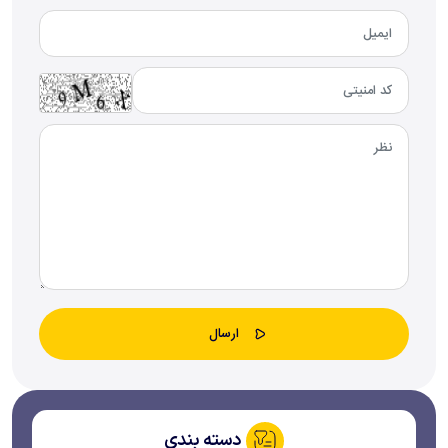
دسته بندی