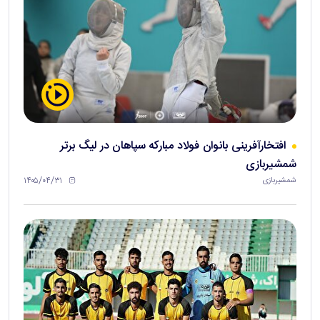
افتخارآفرینی بانوان فولاد مبارکه سپاهان در لیگ برتر
شمشیربازی
۱۴۰۵/۰۴/۳۱
شمشیربازی