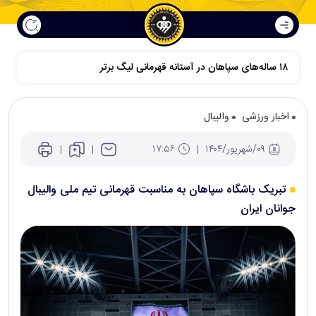
۱۸ ساله‌های سپاهان در آستانه قهرمانی لیگ برتر
اخبار ورزشی
والیبال
۰۹/شهريور/۱۴۰۴
۱۷:۵۶
تبریک باشگاه سپاهان به مناسبت قهرمانی تیم ملی والیبال
جوانان ایران