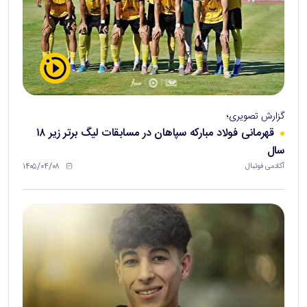
گزارش تصویری؛
قهرمانی فولاد مبارکه سپاهان در مسابقات لیگ برتر زیر ۱۸
سال
۱۴۰۵/۰۴/۰۸
آکادمی فوتبال