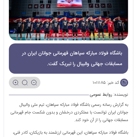
باشگاه فولاد مبارکه سپاهان قهرمانی جوانان ایران در
مسابقات جهانی والیبال را تبریک گفت.
کد خبر:
۱۰۱۱۱۸۵
نویسنده:
روابط عمومی
به گزارش رسانه رسمی باشگاه فولاد مبارکه سپاهان، تیم ملی والیبال
جوانان ایران توانست با عملکردی درخشان و بدون شکست جام قهرمانی
مسابقات جهانی را از آن خود کند.
باشگاه فولاد مبارکه سپاهان، این قهرمانی ارزشمند به بازیکنان، کادر فنی،