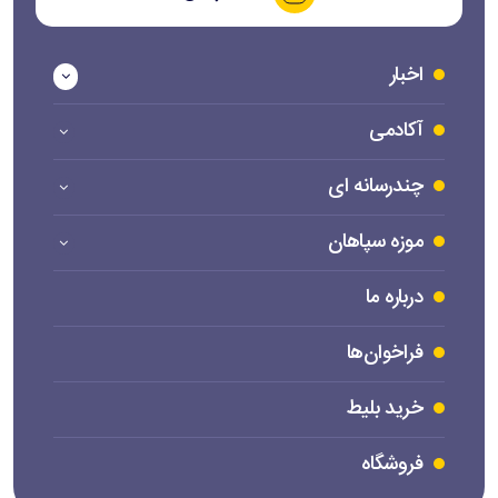
اخبار
آکادمی
چندرسانه ای
موزه سپاهان
درباره ما
فراخوان‌ها
خرید بلیط
فروشگاه