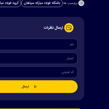
باشگاه فولاد مبارکه سپاهان
گروه فولاد مبا
برچسب ها:
ارسال نظرات