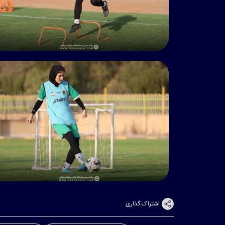
اشتراک گذاری