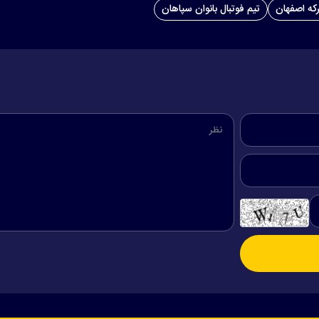
رکه اصفهان
تیم فوتبال بانوان سپاهان