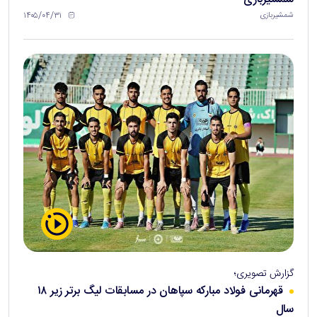
۱۴۰۵/۰۴/۳۱
شمشیربازی
گزارش تصویری؛
قهرمانی فولاد مبارکه سپاهان در مسابقات لیگ برتر زیر ۱۸
سال