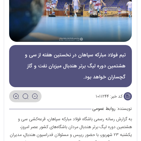
تیم فولاد مبارکه سپاهان در نخستین هفته از سی و
هشتمین دوره لیگ برتر هندبال میزبان نفت و گاز
گچساران خواهد بود‌.
کد خبر:
۱۰۱۱۲۴۴
نویسنده:
روابط عمومی
به گزارش رسانه رسمی باشگاه فولاد مبارکه سپاهان، قرعه‌کشی سی و
هشتمین دوره لیگ برتر هندبال مردان باشگاه‌های کشور عصر امروز،
یکشنبه ۲۳ شهریور، با حضور رییس و مسئولان فدراسیون هندبال، مدیران