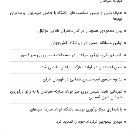
مبارکه سپاهان
هم‌اندیشی و تبیین سیاست‌های باشگاه با حضور سرمربیان و مدیران
تیم‌ها
بیان محمودی همچنان در کنار دختران طلایی فوتبال
اولین مسابقه رسمی در ورزشگاه نقش‌جهان
نایب‌قهرمانی بازیکن سپاهان در مسابقات تنیس روی میز کشور
امین احمدیان در فولاد مبارکه سپاهان ماندنی شد
تداوم حضور امیرحسین هدایی در قهرمان ایران
قهرمانی نابغه تنیس روی میز فولاد مبارکه سپاهان با به زانو درآوردن
حریفان شرق آسیایی
راه‌اندازی مرکز نوآوری توسط باشگاه فولاد مبارکه سپاهان
مهدی لیموچی قرارداد خود را تمدید کرد