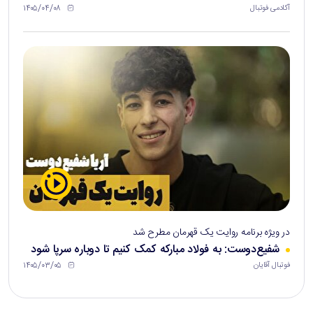
۱۴۰۵/۰۴/۰۸
آکادمی فوتبال
در ویژه برنامه روایت یک قهرمان مطرح شد
شفیع‌دوست: به فولاد مبارکه کمک کنیم تا دوباره سرپا شود
۱۴۰۵/۰۳/۰۵
فوتبال آقایان