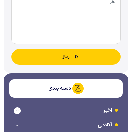
دسته بندی
اخبار
آکادمی