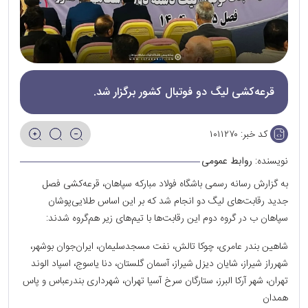
قرعه‌کشی لیگ دو فوتبال کشور برگزار شد.
کد خبر:
۱۰۱۱۲۷۰
نویسنده:
روابط عمومی
به گزارش رسانه‌ رسمی باشگاه فولاد مبارکه‌ سپاهان، قرعه‌کشی فصل
جدید رقابت‌های لیگ دو انجام شد که بر این اساس طلایی‌پوشان
سپاهان ب در گروه دوم این رقابت‌ها با تیم‌های زیر هم‌گروه شدند:
شاهین بندر عامری، چوکا تالش، نفت مسجدسلیمان، ایران‌جوان بوشهر،
شهرراز شیراز، شایان دیزل شیراز، آسمان گلستان، دنا یاسوج، اسپاد الوند
تهران، شهر آرکا البرز، ستارگان سرخ آسیا تهران، شهرداری بندرعباس و پاس
همدان