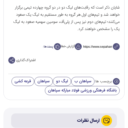
شایان ذکر است که رقابت‌های لیگ دو در دو گروه چهارده تیمی برگزار
خواهد شد و تیم‌های اول هر گروه به طور مستقیم به لیگ یک صعود
می‌کنند؛ تیم‌های دوم نیز پس از پلی‌آف، سومین سهمیه صعود به لیگ
یک را مشخص خواهند کرد.
گزارش خطا
پسندها:
اشتراک گذاری
سپاهان ب
لیگ دو
سپاهان
قرعه کشی
برچسب ها:
باشگاه فرهنگی ورزشی فولاد مبارکه سپاهان
ارسال نظرات