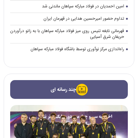
امین احمدیان در فولاد مبارکه سپاهان ماندنی شد
تداوم حضور امیرحسین هدایی در قهرمان ایران
قهرمانی نابغه تنیس روی میز فولاد مبارکه سپاهان با به زانو درآوردن
حریفان شرق آسیایی
راه‌اندازی مرکز نوآوری توسط باشگاه فولاد مبارکه سپاهان
چند رسانه ای