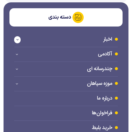
دسته بندی
اخبار
آکادمی
چندرسانه ای
موزه سپاهان
درباره ما
فراخوان‌ها
خرید بلیط