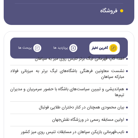
فروشگاه
پربازدید ها
پربحث ها
آخرین اخبار
اهدا کاپ قهرمانی لیگ برتر تنیس روی میز به سپاهان
نشست معاونین فرهنگی باشگاه‌های لیگ برتر به میزبانی فولاد
مبارکه سپاهان
هم‌اندیشی و تبیین سیاست‌های باشگاه با حضور سرمربیان و مدیران
تیم‌ها
بیان محمودی همچنان در کنار دختران طلایی فوتبال
اولین مسابقه رسمی در ورزشگاه نقش‌جهان
نایب‌قهرمانی بازیکن سپاهان در مسابقات تنیس روی میز کشور