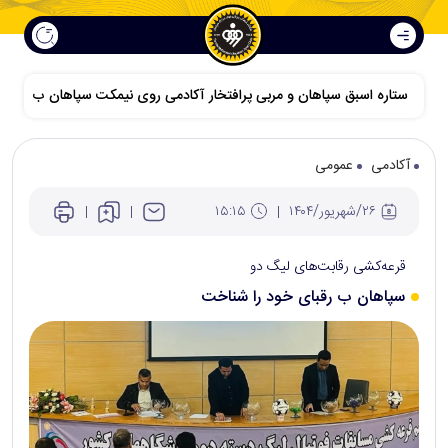
ستاره اسبق سپاهان و مربی پرافتخار آکادمی روی نیمکت سپاهان ب
آکادمی
عمومی
۲۶/شهريور/۱۴۰۴
۱۵:۱۵
قرعه‌کشی رقابت‌های لیگ دو
سپاهان ب رقبای خود را شناخت