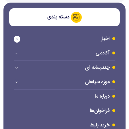
دسته بندی
اخبار
آکادمی
چندرسانه ای
موزه سپاهان
درباره ما
فراخوان‌ها
خرید بلیط