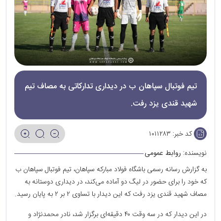
تیم فوتبال سپاهان ب در دیداری تدارکاتی به مصاف تیم
شهید قندی یزد رفت.
کد خبر:
۱۰۱۱۲۸۳
نویسنده:
روابط عمومی
به گزارش رسانه رسمی باشگاه فولاد مبارکه سپاهان، تیم فوتبال سپاهان ب
که خود را برای حضور در لیگ دو آماده می‌کند، در دیداری دوستانه به
مصاف شهید قندی یزد رفت که این دیدار با تساوی ۲ بر ۲ به پایان رسید.
در این دیدار که در سه وقت ۴٠ دقیقه‌ای برگزار شد، نادر محمدنژاد و