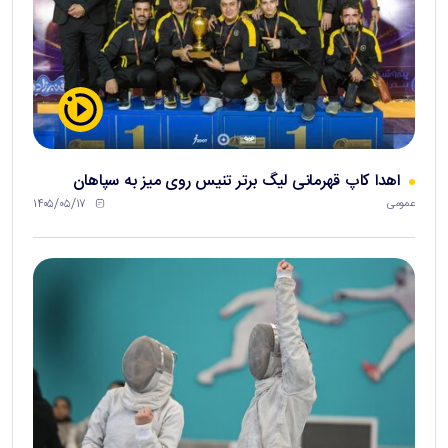
اهدا کاپ قهرمانی لیگ برتر تنیس روی میز به سپاهان
۱۴۰۵/۰۵/۱۷
عمومی