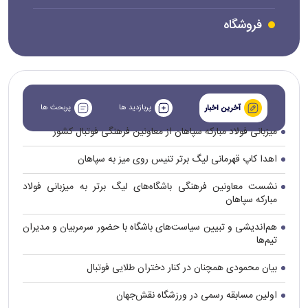
فروشگاه
پربازدید ها
پربحث ها
آخرین اخبار
میزبانی فولاد مبارکه سپاهان از معاونین فرهنگی فوتبال کشور
اهدا کاپ قهرمانی لیگ برتر تنیس روی میز به سپاهان
نشست معاونین فرهنگی باشگاه‌های لیگ برتر به میزبانی فولاد
مبارکه سپاهان
هم‌اندیشی و تبیین سیاست‌های باشگاه با حضور سرمربیان و مدیران
تیم‌ها
بیان محمودی همچنان در کنار دختران طلایی فوتبال
اولین مسابقه رسمی در ورزشگاه نقش‌جهان