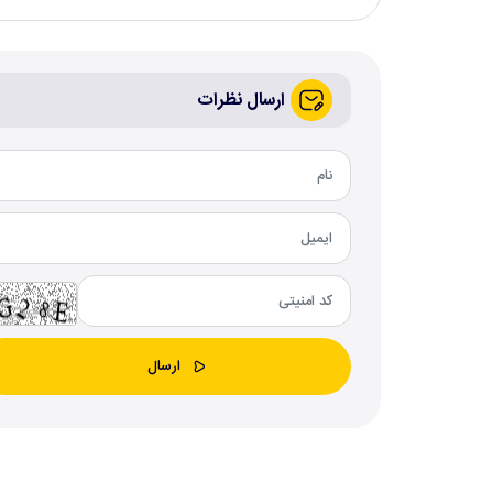
ارسال نظرات