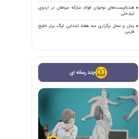
هندبالیست‌های نوجوان فولاد مبارکه سپاهان در اردوی
تیم ملی
زمان و محل برگزاری سه هفته ابتدایی لیگ برتر خلیج
فارس
چند رسانه ای