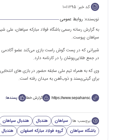
کد خبر:
۱۰۱۱۲۹۵
نویسنده:
روابط عمومی
به گزارش رسانه رسمی باشگاه فولاد مبارکه سپاهان، علی شیر
سپاهان پیوست.
در جمع طلایی‌‌پوشان را در کارنامه دارد.
وی که به همراه تیم ملی سابقه حضور در بازی های انتخابی ا
برای گیتی‌‌پسند و ذوب‌آهن به میدان رفته است.
گزارش خطا
پسندها:
سپاهان
هندبال
هندبال سپاهان
برچسب ها:
باشگاه سپاهان
گروه فولاد مبارکه اصفهان
هندبال آ