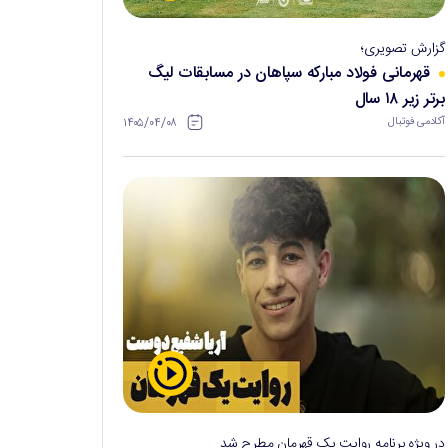
گزارش تصویری؛
قهرمانی فولاد مبارکه سپاهان در مسابقات لیگ
برتر زیر ۱۸ سال
۱۴۰۵/۰۴/۰۸
آکادمی فوتبال
در ویژه برنامه روایت یک قهرمان مطرح شد