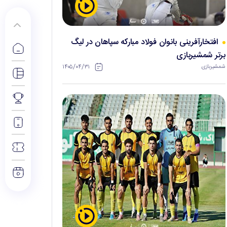
افتخارآفرینی بانوان فولاد مبارکه سپاهان در لیگ
برتر شمشیربازی
۱۴۰۵/۰۴/۳۱
شمشیربازی