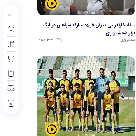
افتخارآفرینی بانوان فولاد مبارکه سپاهان در لیگ
برتر شمشیربازی
۱۴۰۵/۰۴/۳۱
شمشیربازی