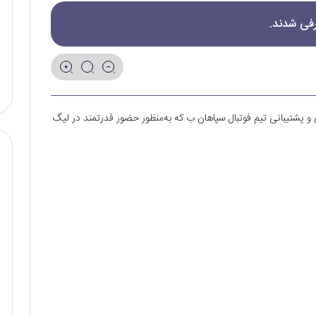
رفی شدند.
ی و پشتیبانی تیم فوتبال سپاهان ب که به‌منظور حضور قدرتمند در لیگ