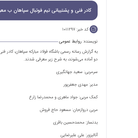
کادر فنی و پشتیبانی تیم فوتبال سپاهان ب مع
کد خبر:
۱۰۱۱۲۹۷
نویسنده:
روابط عمومی
به گزارش رسانه رسمی باشگاه فولاد مبارکه‌ سپاهان، کادر فن
دو آماده می‌شوند، به شرح زیر معرفی شدند.
سرمربی: سعید جهانگیری
مدیر: مهدی جعفرپور
کمک مربی: جواد ماهری و محمدرضا زارع
مربی دروازه‌بان: مسعود حاج فروش
بدنساز: محمدحسین باقری
آنالیزور: علی علیرضایی