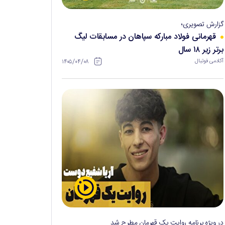
گزارش تصویری؛
قهرمانی فولاد مبارکه سپاهان در مسابقات لیگ
برتر زیر ۱۸ سال
۱۴۰۵/۰۴/۰۸
آکادمی فوتبال
در ویژه برنامه روایت یک قهرمان مطرح شد