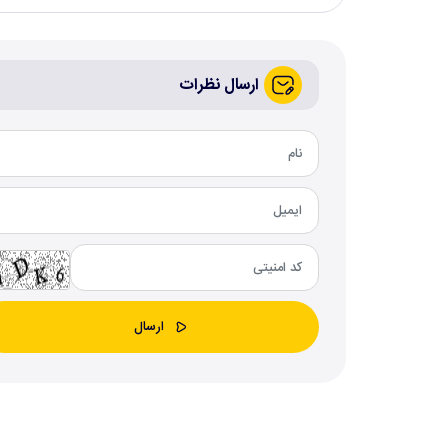
ارسال نظرات