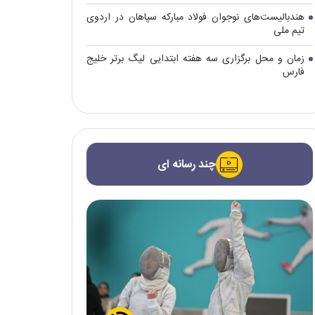
هندبالیست‌های نوجوان فولاد مبارکه سپاهان در اردوی
تیم ملی
زمان و محل برگزاری سه هفته ابتدایی لیگ برتر خلیج
فارس
چند رسانه ای