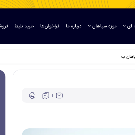
 ای
موزه سپاهان
درباره ما
فراخوان‌ها
خرید بلیط
فروش
پاهان ب