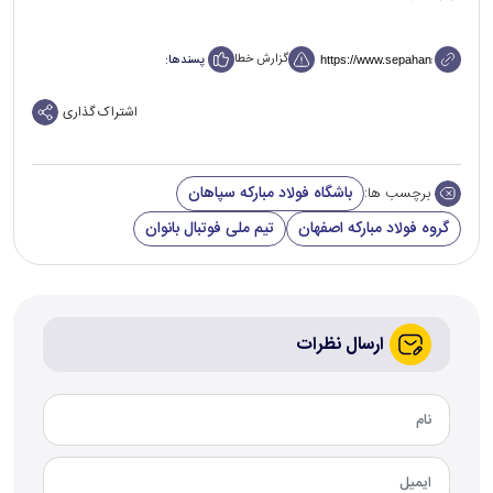
گزارش خطا
پسندها:
اشتراک گذاری
باشگاه فولاد مبارکه سپاهان
برچسب ها:
گروه فولاد مبارکه اصفهان
تیم ملی فوتبال بانوان
ارسال نظرات