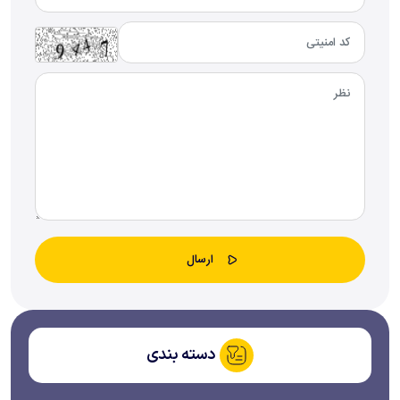
دسته بندی