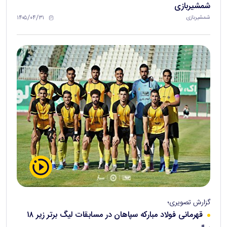
شمشیربازی
۱۴۰۵/۰۴/۳۱
شمشیربازی
گزارش تصویری؛
قهرمانی فولاد مبارکه سپاهان در مسابقات لیگ برتر زیر ۱۸