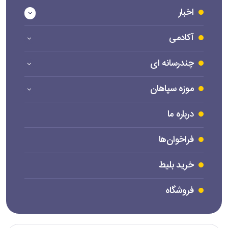
اخبار
آکادمی
چندرسانه ای
موزه سپاهان
درباره ما
فراخوان‌ها
خرید بلیط
فروشگاه