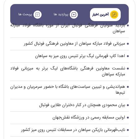
پربازدید ها
پربحث ها
آخرین اخبار
بازدید متولیان فرهنگی فوتبال ایران از موزه باشگاه فولاد مبارکه
سپاهان
میزبانی فولاد مبارکه سپاهان از معاونین فرهنگی فوتبال کشور
اهدا کاپ قهرمانی لیگ برتر تنیس روی میز به سپاهان
نشست معاونین فرهنگی باشگاه‌های لیگ برتر به میزبانی فولاد
مبارکه سپاهان
هم‌اندیشی و تبیین سیاست‌های باشگاه با حضور سرمربیان و مدیران
تیم‌ها
بیان محمودی همچنان در کنار دختران طلایی فوتبال
اولین مسابقه رسمی در ورزشگاه نقش‌جهان
نایب‌قهرمانی بازیکن سپاهان در مسابقات تنیس روی میز کشور