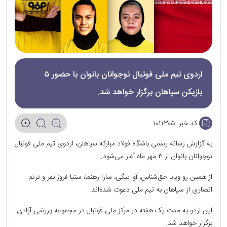
اردوی تیم ملی فوتبال نوجوانان بانوان با حضور ۵
بازیکن سپاهان برگزار خواهد شد.
کد خبر:
۱۰۱۱۳۰۵
به گزارش رسانه رسمی باشگاه فولاد مبارکه سپاهان، اردوی تیم ملی فوتبال
نوجوانان بانوان از ۳ مهر ماه آغاز می‌شود.
از همین رو ویانا حق‌شناس، آوا بیگی، سارا رهنما، ستیا فروزانفر و ترنم
انصاری از سپاهان به تیم ملی دعوت شده‌اند.
این اردو به مدت یک هفته در مرکز ملی فوتبال در مجموعه ورزشی آزادی
برگزار خواهد شد.