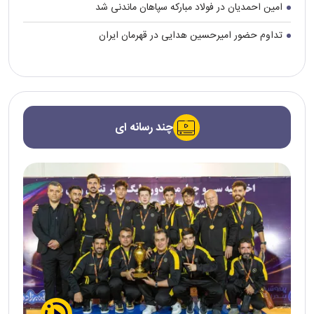
امین احمدیان در فولاد مبارکه سپاهان ماندنی شد
تداوم حضور امیرحسین هدایی در قهرمان ایران
چند رسانه ای