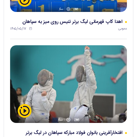
اهدا کاپ قهرمانی لیگ برتر تنیس روی میز به سپاهان
۱۴۰۵/۰۵/۱۷
عمومی
افتخارآفرینی بانوان فولاد مبارکه سپاهان در لیگ برتر