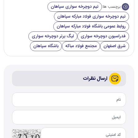
تیم دوچرخه سواری سپاهان
برچسب ها:
تیم دوچرخه سواری فولاد مبارکه سپاهان
روابط عمومی باشگاه فولاد مبارکه سپاهان
فدراسیون دوچرخه سواری
لیگ برتر دوچرخه سواری
شرق اصفهان
مجتمع فولاد مباکه
باشگاه سپاهان
ارسال نظرات