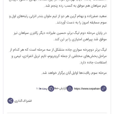
تیم سپاهان هم موفق به کسب رده پنجم شد.
سعید صفرزاده و بهنام آرین هر دو از تیم ملوان بندر انزلی رتبه‌های اول و
سوم مسابقه امروز را به دست آوردند.
در پایان مرحله دوم لیگ برتر، حسین علیزاده دیگر رکابزن سپاهان نیز
موفق شد پیراهن امتیازی را بر تن کند.
لیگ برتر دوچرخه سواری جاده متشکل از سه مرحله است که هر کدام از
مراحل بخش‌های مختلفی از جمله کریتریوم، تایم تریل انفرادی، تیمی و
استقامت جاده دارد.
مرحله سوم رقابت‌ها اوایل آبان برگزار خواهد شد.
گزارش خطا
پسندها:
۱
اشتراک گذاری