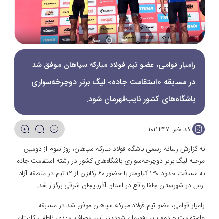
رامیار قوامی، عضو تیم فولاد مبارکه سپاهان موفق شد
در مسابقه «استقامت جاده» لیگ برتر دوچرخه‌سواری
باشگاه‌های کشور نایب‌قهرمان شود.
کد خبر:
۱۰۱۱۴۴۷
به گزارش رسانه رسمی باشگاه فولاد مبارکه سپاهان، روز سوم از دومین
مرحله لیگ برتر دوچرخه‌سواری باشگاه‌های کشور در رشته استقامت جاده
به مسافت حدود ۱۳۰ کیلومتر با حضور ۶۰ رکابزن از ۱۲ تیم در منطقه آزاد
ارس در شهرستان جلفا واقع در استان آذربایجان شرقی برگزار شد.
رامیار قوامی، عضو تیم فولاد مبارکه سپاهان موفق شد در مسابقه
«استقامت جاده» نایب‌قهرمان شود؛ در این مصاف، مهدی ناطقی کاپیتان