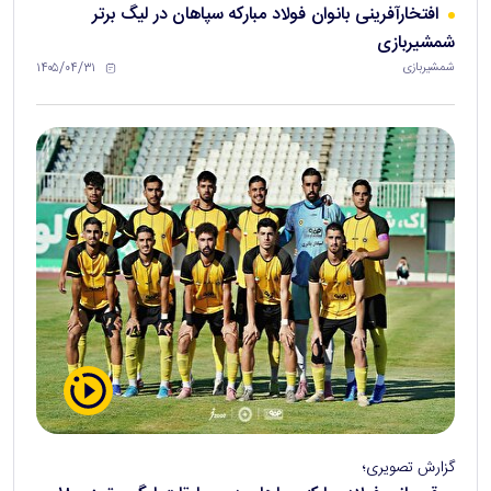
افتخارآفرینی بانوان فولاد مبارکه سپاهان در لیگ برتر
شمشیربازی
۱۴۰۵/۰۴/۳۱
شمشیربازی
گزارش تصویری؛