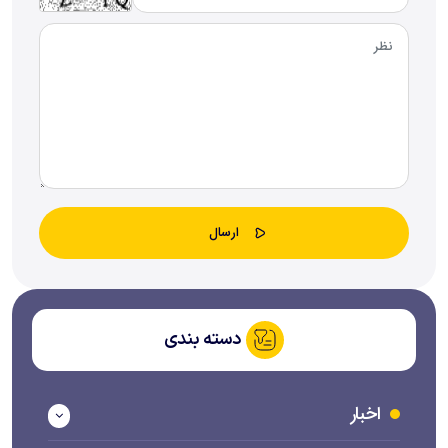
دسته بندی
اخبار