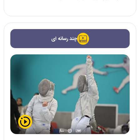
چند رسانه ای