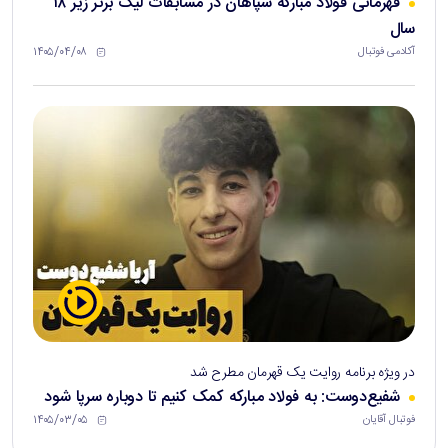
قهرمانی فولاد مبارکه سپاهان در مسابقات لیگ برتر زیر ۱۸
سال
۱۴۰۵/۰۴/۰۸
آکادمی فوتبال
در ویژه برنامه روایت یک قهرمان مطرح شد
شفیع‌دوست: به فولاد مبارکه کمک کنیم تا دوباره سرپا شود
۱۴۰۵/۰۳/۰۵
فوتبال آقایان