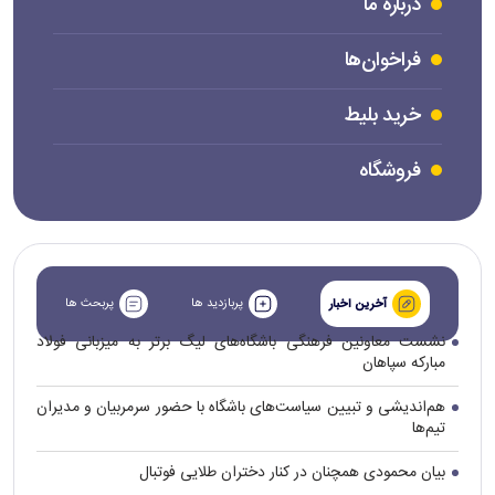
درباره ما
فراخوان‌ها
خرید بلیط
فروشگاه
پربازدید ها
پربحث ها
آخرین اخبار
نشست معاونین فرهنگی باشگاه‌های لیگ برتر به میزبانی فولاد
مبارکه سپاهان
هم‌اندیشی و تبیین سیاست‌های باشگاه با حضور سرمربیان و مدیران
تیم‌ها
بیان محمودی همچنان در کنار دختران طلایی فوتبال