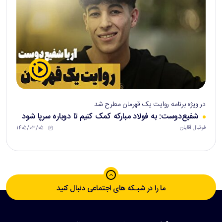
در ویژه برنامه روایت یک قهرمان مطرح شد
شفیع‌دوست: به فولاد مبارکه کمک کنیم تا دوباره سرپا شود
۱۴۰۵/۰۳/۰۵
فوتبال آقایان
ما را در شبـکه های اجتماعی دنبال کنید