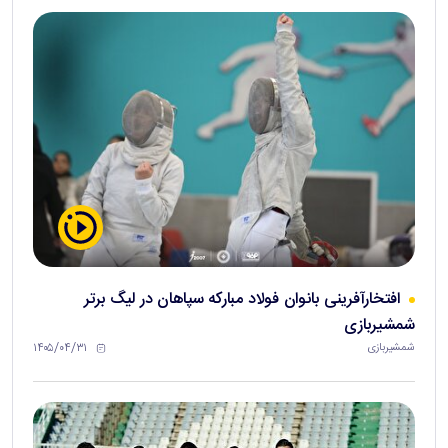
افتخارآفرینی بانوان فولاد مبارکه سپاهان در لیگ برتر
شمشیربازی
۱۴۰۵/۰۴/۳۱
شمشیربازی