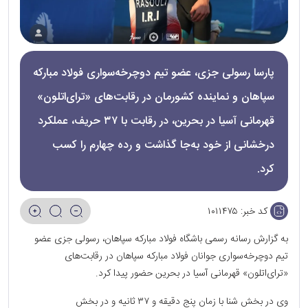
پارسا رسولی‌ جزی، عضو تیم دوچرخه‌سواری فولاد مبارکه
سپاهان و نماینده کشورمان در رقابت‌های «ترای‌اتلون»
قهرمانی آسیا در بحرین، در رقابت با ۳۷ حریف، عملکرد
درخشانی از خود به‌جا گذاشت و رده چهارم را کسب
کرد.
کد خبر:
۱۰۱۱۴۷۵
به گزارش رسانه رسمی باشگاه فولاد مبارکه سپاهان، رسولی‌ جزی عضو
تیم دوچرخه‌سواری جوانان فولاد مبارکه سپاهان در رقابت‌های
«ترای‌اتلون» قهرمانی آسیا در بحرین حضور پیدا کرد.
وی در بخش شنا با زمان پنج دقیقه و ۳۷ ثانیه و در بخش