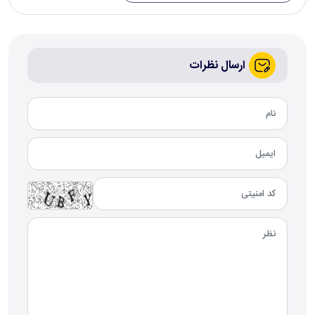
ارسال نظرات