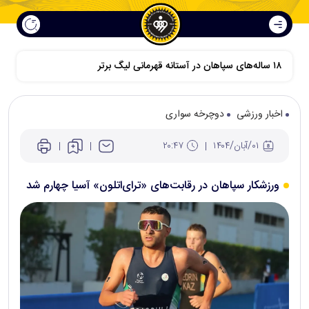
۱۸ ساله‌های سپاهان در آستانه قهرمانی لیگ برتر
اخبار ورزشی
دوچرخه سواری
۰۱/آبان/۱۴۰۴
۲۰:۴۷
ورزشکار سپاهان در رقابت‌های «ترای‌اتلون» آسیا چهارم شد