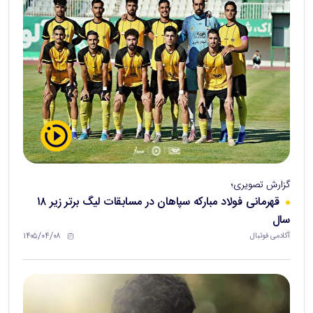
گزارش تصویری؛
قهرمانی فولاد مبارکه سپاهان در مسابقات لیگ برتر زیر ۱۸
سال
۱۴۰۵/۰۴/۰۸
آکادمی فوتبال