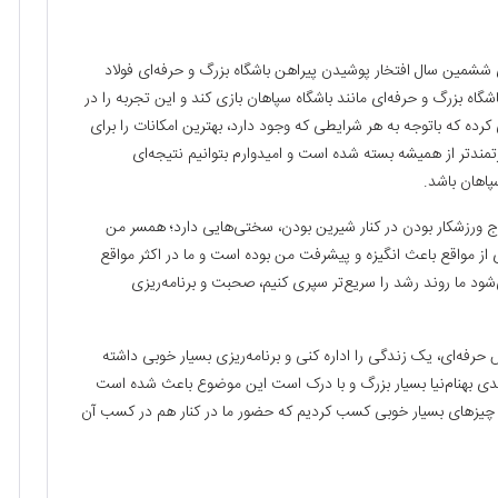
رای ششمین سال افتخار پوشیدن پیراهن باشگاه بزرگ و حرفه‌ای فولاد
گاه بزرگ و حرفه‌ای مانند باشگاه سپاهان بازی کند و این تجربه را در
ه که باتوجه به هر شرایطی که وجود دارد، بهترین امکانات را برای
رتمندتر از همیشه بسته شده است و امیدوارم بتوانیم نتیجه‌ای
پاهان باشد.
زوج ورزشکار بودن در کنار شیرین بودن، سختی‌هایی دارد؛ همسر من
ی از مواقع باعث انگیزه و پیشرفت من بوده است و ما در اکثر مواقع
ود ما روند رشد را سریع‌تر سپری کنیم، صحبت و برنامه‌ریزی
 حرفه‌ای، یک زندگی را اداره کنی و برنامه‌ریزی بسیار خوبی داشته
هدی بهنام‌نیا بسیار بزرگ و با درک است این موضوع باعث شده است
 چیزهای بسیار خوبی کسب کردیم که حضور ما در کنار هم در کسب آن