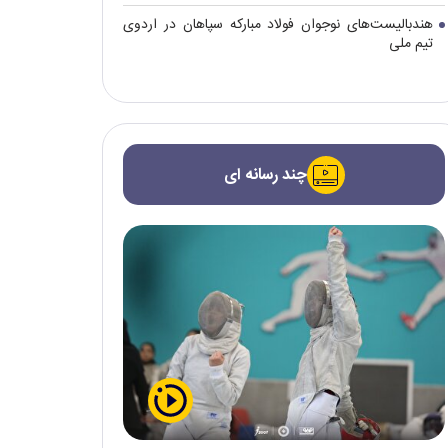
هندبالیست‌های نوجوان فولاد مبارکه سپاهان در اردوی
تیم ملی
چند رسانه ای