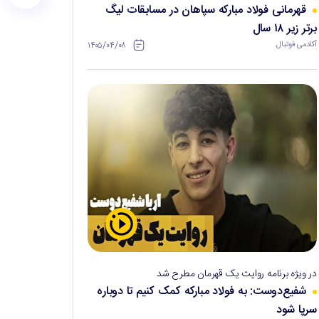
قهرمانی فولاد مبارکه سپاهان در مسابقات لیگ
برتر زیر ۱۸ سال
۱۴۰۵/۰۴/۰۸
آکادمی فوتبال
در ویژه برنامه روایت یک قهرمان مطرح شد
شفیع‌دوست: به فولاد مبارکه کمک کنیم تا دوباره
سرپا شود