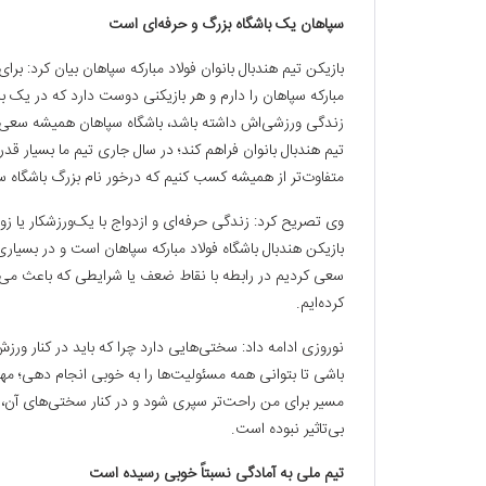
سپاهان یک باشگاه بزرگ و حرفه‌ای است
بازیکن تیم هندبال بانوان فولاد مبارکه سپاهان بیان کرد: ب
مبارکه سپاهان را دارم و هر بازیکنی دوست دارد که در یک باش
زندگی ورزشی‌اش داشته باشد، باشگاه سپاهان همیشه سعی کرد
تیم هندبال بانوان فراهم کند؛ در سال جاری تیم ما بسیار قد
متفاوت‌تر از همیشه کسب کنیم که درخور نام بزرگ باشگاه س
وی تصریح کرد: زندگی حرفه‌ای و ازدواج با یک‌ورزشکار یا 
بازیکن هندبال باشگاه فولاد مبارکه سپاهان است و در بسیار
سعی کردیم در رابطه با نقاط ضعف یا شرایطی که باعث می‌ش
کرده‌ایم.
نوروزی ادامه داد: سختی‌هایی دارد چرا که باید در کنار ورزش
باشی تا بتوانی همه مسئولیت‌ها را به خوبی انجام دهی؛ م
مسیر برای من راحت‌تر سپری شود و در کنار سختی‌های آن،
بی‌تاثیر نبوده است.
تیم ملی به آمادگی نسبتاً خوبی رسیده است