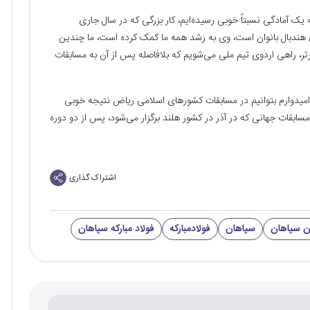
ک آمادگی نسبتاً خوبی رسیده‌ایم، کار بزرگی که در سال جاری
هندبال بانوان است، وی به رشد همه ما کمک کرده است، ما چندین
برتر، راهی اردوی تیم ملی می‌شویم که بلافاصله پس از آن به مسابقات
: امیدوارم بتوانیم در مسابقات کشورهای اسلامی ریاض نتیجه خوبی
بقات جهانی که در آذر در کشور هلند برگزار می‌شود، پس از دو دوره
اشتراک گذاری
ان سپاهان
سپاهان
فولادمبارکه
فولاد مبارکه سپاهان