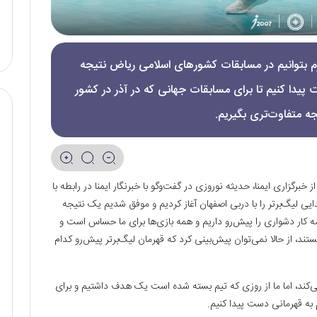
رم بتوانیم در مسابقات کشورهای اسلامی ریاض نتیجه
ا کنیم تا برای مسابقات جهانی که در آذر در کشور
ه متفاوت‌تری بگیریم.
خبرگزاری ایمنا، حدیثه نوروزی در گفت‌وگو با خبرنگار ایمنا در رابطه با
ایی لیگ‌برتر را با دربی اصفهان آغاز کردیم و موفق شدیم یک نتیجه
امه کار دشواری را پیش‌رو داریم و همه بازی‌ها برای ما حساس است و
ند، از حالا نمی‌توان پیش‌بینی کرد که قهرمان لیگ‌برتر پیش‌رو کدام
می‌کند، اما ما از روزی که تیم بسته شده است یک هدف داشتیم و برای
 به قهرمانی دست پیدا کنیم.