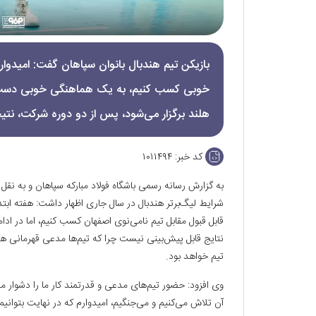
بازیکن تیم هندبال بانوان سپاهان گفت: امیدوا
خوبی کسب کنیم، به یک هماهنگی خوبی دست پید
هلند برگزار می‌شود، پس از دو دوره شرکت، نتیج
کد خبر:
۱۰۱۱۴۹۴
به گزارش رسانه رسمی باشگاه فولاد مبارکه سپاهان و به نقل از 
شرایط لیگ‌برتر هندبال در سال جاری اظهار داشت: هفته ابتد
قابل قبول مقابل تیم نامی‌نوی اصفهان کسب کنیم، اما در اد
نتایج قابل پیش‌بینی نیست چرا که تیم‌ها مدعی قهرمانی هست
تیم خواهد بود.
وی افزود: حضور تیم‌های مدعی و قدرتمند کار ما را دشوار 
آن تلاش می‌کنیم و می‌جنگیم، امیدوارم که در نهایت بتوانیم