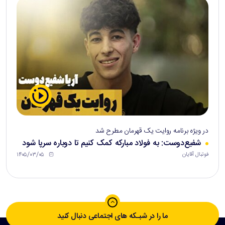
در ویژه برنامه روایت یک قهرمان مطرح شد
شفیع‌دوست: به فولاد مبارکه کمک کنیم تا دوباره سرپا شود
۱۴۰۵/۰۳/۰۵
فوتبال آقایان
ما را در شبـکه های اجتماعی دنبال کنید