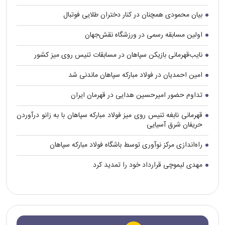
بیان محمودی همچنان در کنار دختران طلایی فوتبال
اولین مسابقه رسمی در ورزشگاه نقش‌جهان
نایب‌قهرمانی بازیکن سپاهان در مسابقات تنیس روی میز کشور
امین احمدیان در فولاد مبارکه سپاهان ماندنی شد
تداوم حضور امیرحسین هدایی در قهرمان ایران
قهرمانی نابغه تنیس روی میز فولاد مبارکه سپاهان با به زانو درآوردن
حریفان شرق آسیایی
راه‌اندازی مرکز نوآوری توسط باشگاه فولاد مبارکه سپاهان
مهدی لیموچی قرارداد خود را تمدید کرد