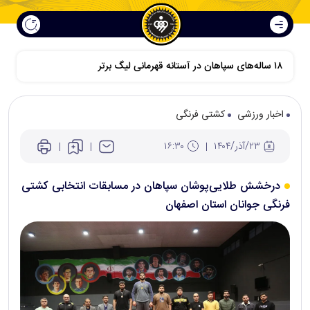
اخبار ورزشی
کشتی فرنگی
۲۳/آذر/۱۴۰۴
۱۶:۳۰
درخشش طلایی‌پوشان سپاهان در مسابقات انتخابی کشتی
فرنگی جوانان استان اصفهان