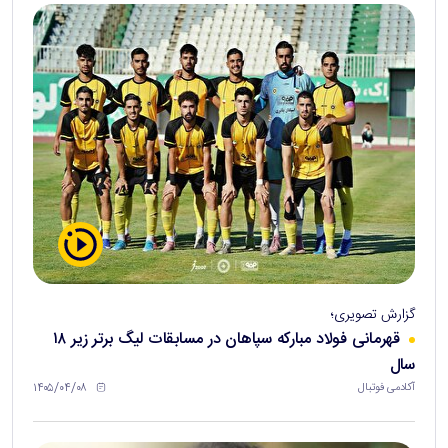
گزارش تصویری؛
قهرمانی فولاد مبارکه سپاهان در مسابقات لیگ برتر زیر ۱۸
سال
۱۴۰۵/۰۴/۰۸
آکادمی فوتبال