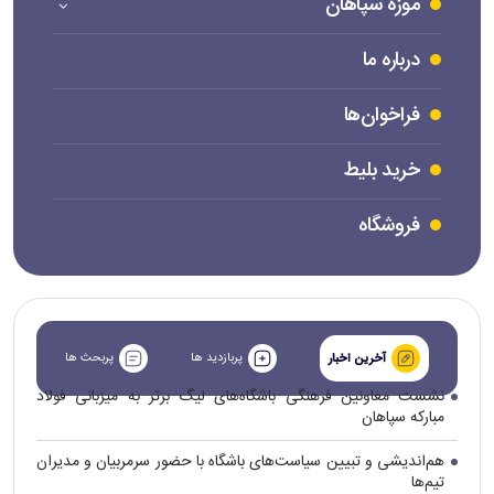
موزه سپاهان
درباره ما
فراخوان‌ها
خرید بلیط
فروشگاه
پربازدید ها
پربحث ها
آخرین اخبار
نشست معاونین فرهنگی باشگاه‌های لیگ برتر به میزبانی فولاد
مبارکه سپاهان
هم‌اندیشی و تبیین سیاست‌های باشگاه با حضور سرمربیان و مدیران
تیم‌ها