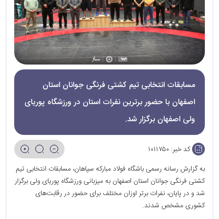
مسابقات انتخابی تیم کشتی فرنگی جوانان استان
اصفهان با حضور برترین نفرات استان در ورزشگاه پوریای
ولی اصفهان برگزار شد.
کد خبر:
۱۰۱۱۷۵۰
به گزارش رسانه رسمی باشگاه فولاد مبارکه سپاهان، مسابقات انتخابی تیم
کشتی فرنگی جوانان استان اصفهان به میزبانی ورزشگاه پوریای ولی برگزار
شد و در پایان، نفرات برتر اوزان مختلف برای حضور در رقابت‌های
کشوری مشخص شدند.