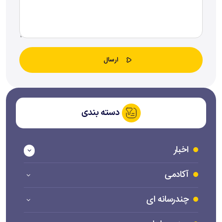
دسته بندی
اخبار
آکادمی
چندرسانه ای