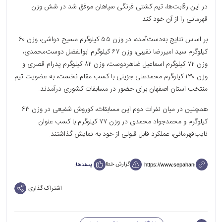
در این رقابت‌ها، تیم کشتی فرنگی سپاهان موفق شد در شش وزن
قهرمانی را از آن خود کند.
بر اساس نتایج به‌دست‌آمده، در وزن ۵۵ کیلوگرم مسیح دواشی، وزن ۶۰
کیلوگرم سید امیررضا نقیبی، وزن ۶۷ کیلوگرم ابوالفضل دوست‌محمدی،
وزن ۷۲ کیلوگرم اسماعیل ضاهردوست، وزن ۸۲ کیلوگرم پدرام قصری و
وزن ۱۳۰ کیلوگرم محمدعلی جزینی با کسب مقام نخست، به عضویت تیم
منتخب استان اصفهان برای حضور در مسابقات کشوری درآمدند.
همچنین در میان نفرات دوم این مسابقات، کوروش شفیعی در وزن ۶۳
کیلوگرم و محمدجواد محمدی در وزن ۷۷ کیلوگرم با کسب عنوان
نایب‌قهرمانی، عملکرد قابل قبولی از خود به نمایش گذاشتند.
گزارش خطا
پسندها:
اشتراک گذاری