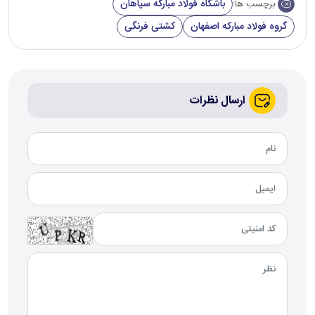
باشگاه فولاد مبارکه سپاهان
برچسب ها:
گروه فولاد مبارکه اصفهان
کشتی فرنگی
ارسال نظرات