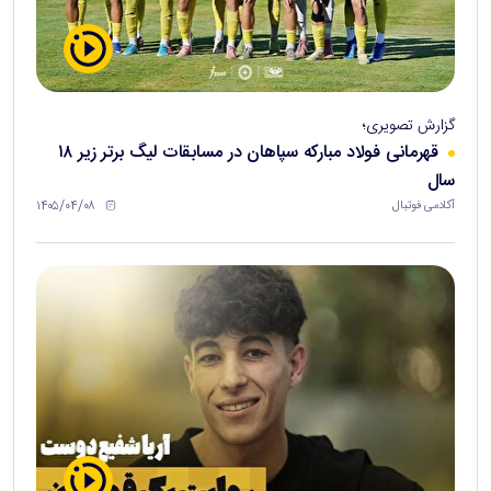
گزارش تصویری؛
قهرمانی فولاد مبارکه سپاهان در مسابقات لیگ برتر زیر ۱۸
سال
۱۴۰۵/۰۴/۰۸
آکادمی فوتبال