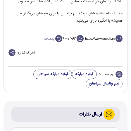
اشتباه بودنمان در لحظات حساس و استفاده از اشتباهات حریف بود.
محمد‌کاظم خاطرنشان کرد: تمام توانمان را برای سپاهان می‌گذاریم و
همیشه با انگیزه بازی می‌کنیم.
گزارش خطا
پسندها:
اشتراک گذاری
فولاد مبارکه
فولاد مبارکه سپاهان
برچسب ها:
تیم والیبال سپاهان
ارسال نظرات