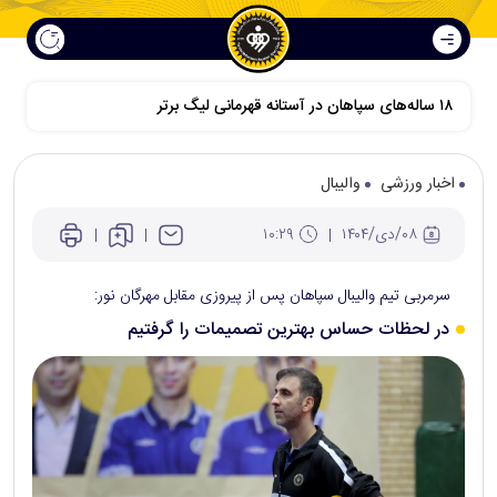
اخبار ورزشی
والیبال
۰۸/دی/۱۴۰۴
۱۰:۲۹
سرمربی تیم والیبال سپاهان پس از پیروزی مقابل مهرگان نور:
در لحظات حساس بهترین تصمیمات را گرفتیم