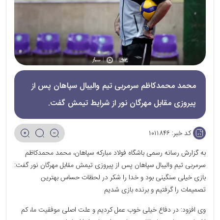
محمد محمد‌کاظم سرمربی تیم والیبال سپاهان پس از
پیروزی مقابل مهرگان نور از شرایط تیمش گفت.
کد خبر:
۱۰۱۱۸۴۶
به گزارش رسانه رسمی باشگاه فولاد مبارکه سپاهان، محمد محمد‌کاظم
سرمربی تیم والیبال سپاهان پس از پیروزی تیمش مقابل مهرگان نور گفت:
بازی خیلی سنگینی بود و خدا را شکر در لحظات حساس بهترین
تصمیمات را گرفتیم و برنده بازی شدیم
وی افزود: در دفاع خیلی خوب عمل کردیم و علت اصلی موفقیت ما، کم