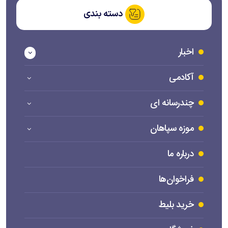
دسته بندی
اخبار
آکادمی
چندرسانه ای
موزه سپاهان
درباره ما
فراخوان‌ها
خرید بلیط