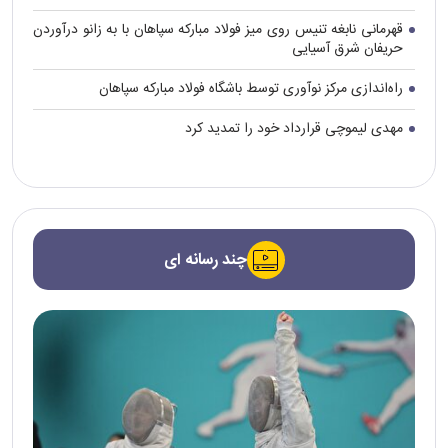
قهرمانی نابغه تنیس روی میز فولاد مبارکه سپاهان با به زانو درآوردن
حریفان شرق آسیایی
راه‌اندازی مرکز نوآوری توسط باشگاه فولاد مبارکه سپاهان
مهدی لیموچی قرارداد خود را تمدید کرد
چند رسانه ای