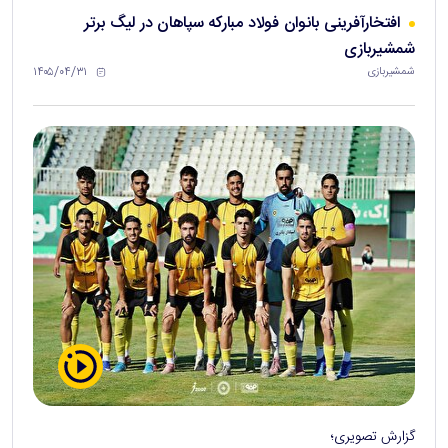
افتخارآفرینی بانوان فولاد مبارکه سپاهان در لیگ برتر
شمشیربازی
۱۴۰۵/۰۴/۳۱
شمشیربازی
گزارش تصویری؛