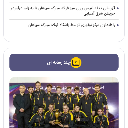
قهرمانی نابغه تنیس روی میز فولاد مبارکه سپاهان با به زانو درآوردن
حریفان شرق آسیایی
راه‌اندازی مرکز نوآوری توسط باشگاه فولاد مبارکه سپاهان
چند رسانه ای