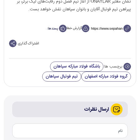
نشان معتبر ÖNAYLAR از آغاز نیم فصل دوم رقابت‌های لیگ برتر، بر
پیراهن تیم فوتبال آقایان و بانوان سپاهان نقش خواهد بست.
گزارش خطا
پسندها:
اشتراک گذاری
باشگاه فولاد مبارکه سپاهان
برچسب ها:
گروه فولاد مبارکه اصفهان
تیم فوتبال سپاهان
ارسال نظرات