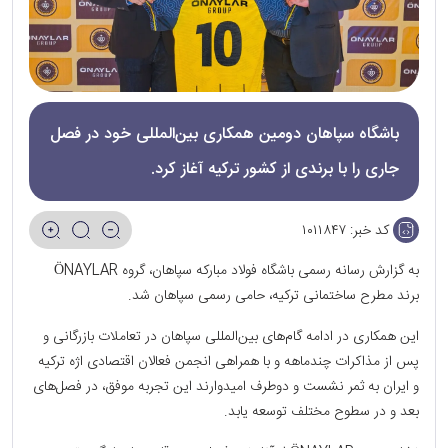
باشگاه سپاهان دومین همکاری بین‌المللی خود در فصل
جاری را با برندی از کشور ترکیه آغاز کرد.
کد خبر:
۱۰۱۱۸۴۷
به گزارش رسانه رسمی باشگاه فولاد مبارکه سپاهان، گروه ÖNAYLAR
برند مطرح ساختمانی ترکیه، حامی رسمی سپاهان شد.
این همکاری در ادامه گام‌های بین‌المللی سپاهان در تعاملات بازرگانی و
پس از مذاکرات چندماهه و با همراهی انجمن فعالان اقتصادی اژه ترکیه
و ایران به ثمر نشست و دوطرف امیدوارند این تجربه موفق، در فصل‌های
بعد و در سطوح مختلف توسعه یابد.