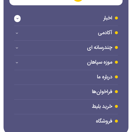
اخبار
آکادمی
چندرسانه ای
موزه سپاهان
درباره ما
فراخوان‌ها
خرید بلیط
فروشگاه