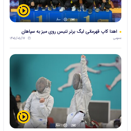
اهدا کاپ قهرمانی لیگ برتر تنیس روی میز به سپاهان
۱۴۰۵/۰۵/۱۷
عمومی