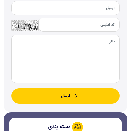
دسته بندی