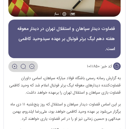
قضاوت دیدار سپاهان و استقلال تهران در دیدار معوقه
هفته دهم لیگ برتر فوتبال بر عهده سیدوحید کاظمی
است.
کد خبر:
۱۰۱۱۸۵۰
به گزارش رسانه رسمی باشگاه فولاد مبارکه سپاهان، اسامی داوران
قضاوت‌کننده دیدارهای معوقه لیگ برتر فوتبال اعلام شد که وحید کاظمی
قضاوت بازی سپاهان و استقلال تهران را برعهده خواهد داشت.
بر این اساس قضاوت دیدار سپاهان و استقلال که روز پنج‌شنبه ۱۱ دی ماه
برگزار می‌شود بر عهده وحید کاظمی خواهد بود، علی‌رضا ایلدروم، بهمن
عبدالهی و حسین زمانی نیز او را در امر قضاوت یاری خواهند کرد.