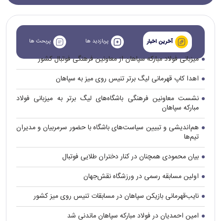
پربازدید ها
پربحث ها
آخرین اخبار
میزبانی فولاد مبارکه سپاهان از معاونین فرهنگی فوتبال کشور
اهدا کاپ قهرمانی لیگ برتر تنیس روی میز به سپاهان
نشست معاونین فرهنگی باشگاه‌های لیگ برتر به میزبانی فولاد
مبارکه سپاهان
هم‌اندیشی و تبیین سیاست‌های باشگاه با حضور سرمربیان و مدیران
تیم‌ها
بیان محمودی همچنان در کنار دختران طلایی فوتبال
اولین مسابقه رسمی در ورزشگاه نقش‌جهان
نایب‌قهرمانی بازیکن سپاهان در مسابقات تنیس روی میز کشور
امین احمدیان در فولاد مبارکه سپاهان ماندنی شد