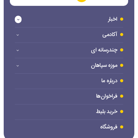
اخبار
آکادمی
چندرسانه ای
موزه سپاهان
درباره ما
فراخوان‌ها
خرید بلیط
فروشگاه