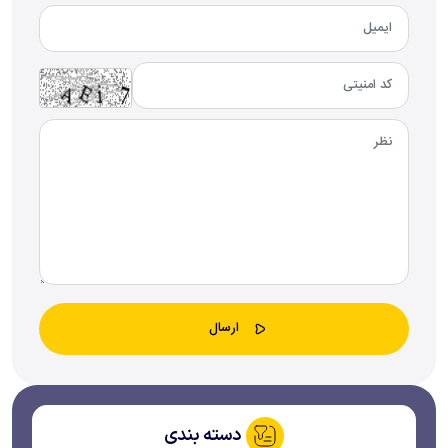
دسته بندی