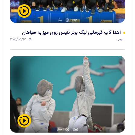
اهدا کاپ قهرمانی لیگ برتر تنیس روی میز به سپاهان
۱۴۰۵/۰۵/۱۷
عمومی