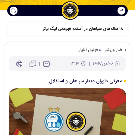
۱۸ ساله‌های سپاهان در آستانه قهرمانی لیگ برتر
اخبار ورزشی
فوتبال آقایان
۰۸/دی/۱۴۰۴
۱۳:۴۶
معرفی داوران دیدار سپاهان و استقلال