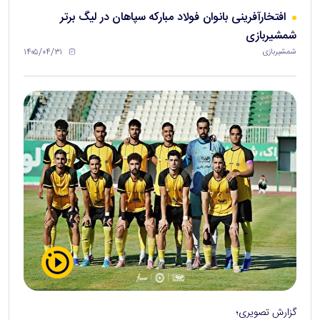
افتخارآفرینی بانوان فولاد مبارکه سپاهان در لیگ برتر
شمشیربازی
۱۴۰۵/۰۴/۳۱
شمشیربازی
گزارش تصویری؛