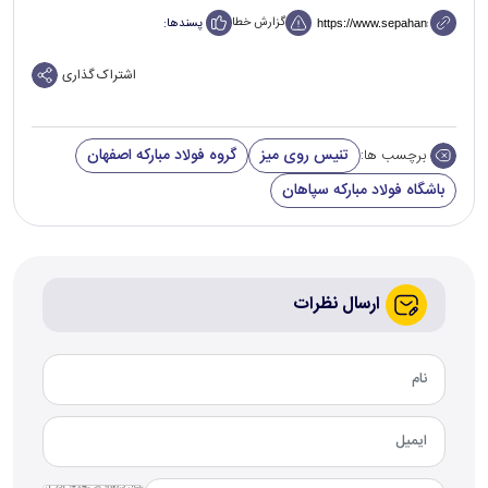
گزارش خطا
پسندها:
اشتراک گذاری
تنیس روی میز
گروه فولاد مبارکه اصفهان
برچسب ها:
باشگاه فولاد مبارکه سپاهان
ارسال نظرات