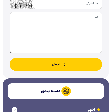
دسته بندی
اخبار