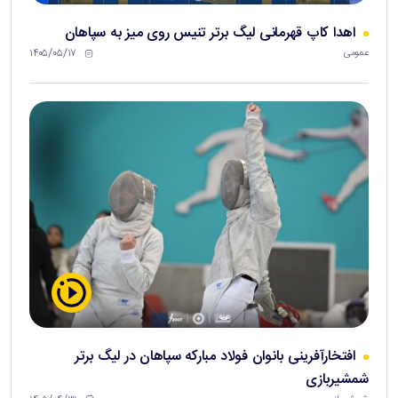
اهدا کاپ قهرمانی لیگ برتر تنیس روی میز به سپاهان
۱۴۰۵/۰۵/۱۷
عمومی
افتخارآفرینی بانوان فولاد مبارکه سپاهان در لیگ برتر
شمشیربازی