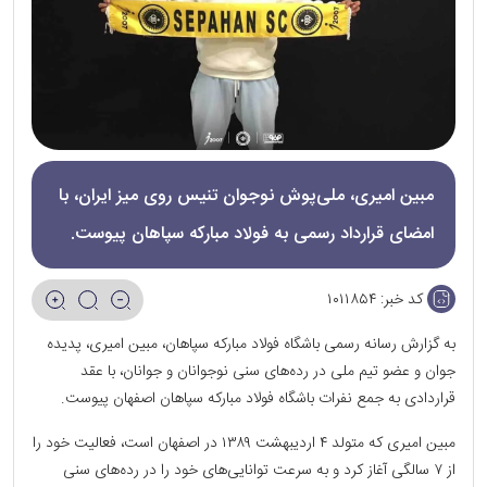
مبین امیری، ملی‌پوش نوجوان تنیس روی میز ایران، با
امضای قرارداد رسمی به فولاد مبارکه سپاهان پیوست.
کد خبر:
۱۰۱۱۸۵۴
به گزارش رسانه رسمی باشگاه فولاد مبارکه سپاهان، مبین امیری، پدیده
جوان و عضو تیم ملی در رده‌های سنی نوجوانان و جوانان، با عقد
قراردادی به جمع نفرات باشگاه فولاد مبارکه سپاهان اصفهان پیوست.
مبین امیری که متولد ۴ اردیبهشت ۱۳۸۹ در اصفهان است، فعالیت خود را
از ۷ سالگی آغاز کرد و به سرعت توانایی‌های خود را در رده‌های سنی