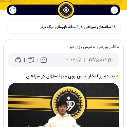
اخبار ورزشی
تنیس روی میز
۰۸/دی/۱۴۰۴
۲۱:۲۳
پدیده پرافتخار تنیس روی میز اصفهان در سپاهان