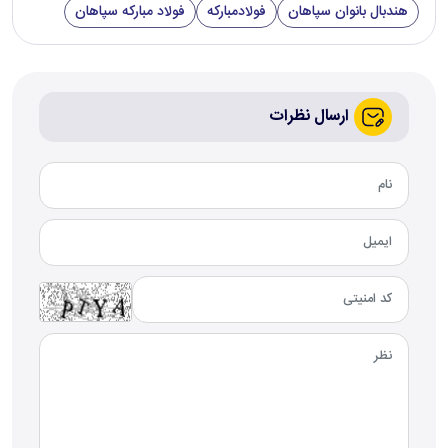
هندبال بانوان سپاهان
فولادمبارکه
فولاد مبارکه سپاهان
ارسال نظرات