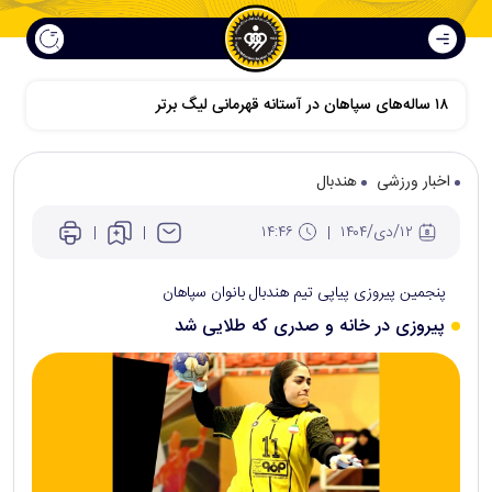
۱۸ ساله‌های سپاهان در آستانه قهرمانی لیگ برتر
اخبار ورزشی
هندبال
۱۲/دی/۱۴۰۴
۱۴:۴۶
پنجمین پیروزی پیاپی تیم هندبال بانوان سپاهان
پیروزی در خانه و صدری که طلایی شد