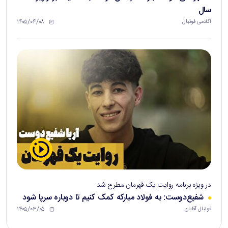
سال
۱۴۰۵/۰۴/۰۸
آکادمی فوتبال
در ویژه برنامه روایت یک قهرمان مطرح شد
شفیع‌دوست: به فولاد مبارکه کمک کنیم تا دوباره سرپا شود
۱۴۰۵/۰۳/۰۵
فوتبال آقایان