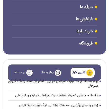
درباره ما
فراخوان‌ها
خرید بلیط
فروشگاه
پربازدید ها
پربحث ها
آخرین اخبار
پیام باشگاه فولاد مبارکه سپاهان در پی اقدام ارزشمند باشگاه گل‌گهر
سیرجان
هندبالیست‌های نوجوان فولاد مبارکه سپاهان در اردوی تیم ملی
زمان و محل برگزاری سه هفته ابتدایی لیگ برتر خلیج فارس