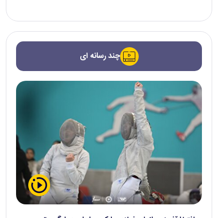
چند رسانه ای