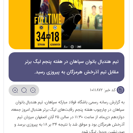
تیم هندبال بانوان سپاهان در هفته پنجم لیگ برتر
مقابل تیم آذرخش هرمزگان به پیروزی رسید.
کد خبر:
۱۰۱۱۸۷۲
به گزارش رسانه رسمی باشگاه فولاد مبارکه سپاهان، تیم هندبال بانوان
سپاهان در چارچوب هفته پنجم رقابت‌های لیگ برتر هندبال امروز جمعه،
دوازدهم دی‌ماه، از ساعت ۱۱:۳۰ در سالن ۲۵ آبان اصفهان میزبان تیم
آذرخش هرمزگان بود و موفق شد با نتیجه ۳۴ بر ۱۸ به پیروزی برسد و
صدرنشین جدول لیگ شود.