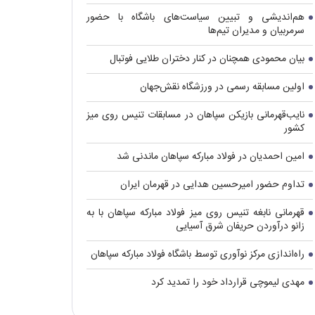
هم‌اندیشی و تبیین سیاست‌های باشگاه با حضور
سرمربیان و مدیران تیم‌ها
بیان محمودی همچنان در کنار دختران طلایی فوتبال
اولین مسابقه رسمی در ورزشگاه نقش‌جهان
نایب‌قهرمانی بازیکن سپاهان در مسابقات تنیس روی میز
کشور
امین احمدیان در فولاد مبارکه سپاهان ماندنی شد
تداوم حضور امیرحسین هدایی در قهرمان ایران
قهرمانی نابغه تنیس روی میز فولاد مبارکه سپاهان با به
زانو درآوردن حریفان شرق آسیایی
راه‌اندازی مرکز نوآوری توسط باشگاه فولاد مبارکه سپاهان
مهدی لیموچی قرارداد خود را تمدید کرد