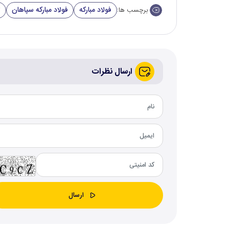
فولاد مبارکه
فولاد مبارکه سپاهان
ت
برچسب ها:
ارسال نظرات