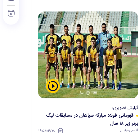
گزارش تصویری؛
قهرمانی فولاد مبارکه سپاهان در مسابقات لیگ
برتر زیر ۱۸ سال
۱۴۰۵/۰۴/۰۸
آکادمی فوتبال