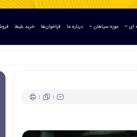
 ای
موزه سپاهان
درباره ما
فراخوان‌ها
خرید بلیط
فروش