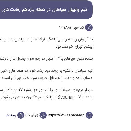
تیم والیبال سپاهان در هفته یازدهم رقابت‌های س
کد خبر:
۱۰۱۱۸۸۱
به گزارش رسانه رسمی باشگاه فولاد مبارکه سپاهان، تیم والیب
پیکان تهران خواهند بود.
بلندقامتان سپاهان با ۲۴ امتیاز در رده سوم جدول قرار دارند، در حالی که پیکان با ۱۸ امتیاز در جایگاه ششم ایستاده است.
تیم سپاهان با تکیه بر روند رو‌به‌رشد خود در هفته‌های اخیر
حساب‌شده و مقتدرانه مقابل حریف سرسخت تهرانی است.
زنده از Sepahan TV و اپلیکیشن «آنتن» پخش می‌شود.
گزارش خطا
پسندها: