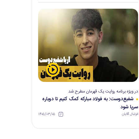
در ویژه برنامه روایت یک قهرمان مطرح شد
شفیع‌دوست: به فولاد مبارکه کمک کنیم تا دوباره
سرپا شود
۱۴۰۵/۰۳/۰۵
فوتبال آقایان