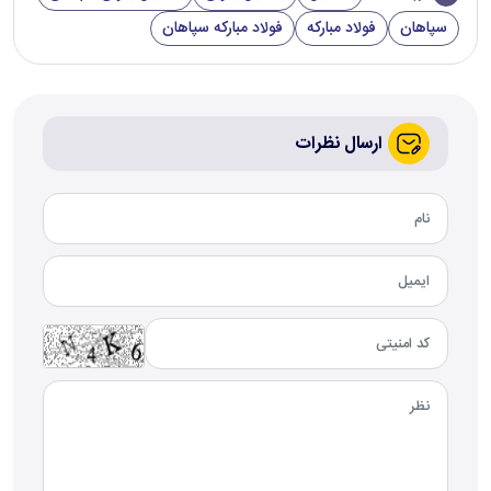
سپاهان
فولاد مبارکه
فولاد مبارکه سپاهان
ارسال نظرات