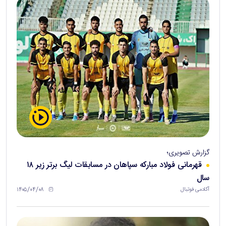
گزارش تصویری؛
قهرمانی فولاد مبارکه سپاهان در مسابقات لیگ برتر زیر ۱۸
سال
۱۴۰۵/۰۴/۰۸
آکادمی فوتبال