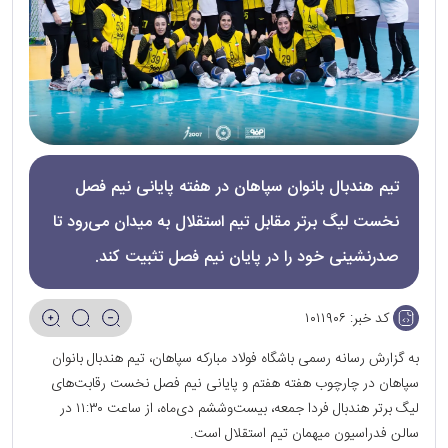
تیم هندبال بانوان سپاهان در هفته پایانی نیم فصل
نخست لیگ برتر مقابل تیم استقلال به میدان می‌رود تا
صدرنشینی خود را در پایان نیم فصل تثبیت کند.
کد خبر:
۱۰۱۱۹۰۶
به گزارش رسانه رسمی باشگاه فولاد مبارکه سپاهان، تیم هندبال بانوان
سپاهان در چارچوب هفته هفتم و پایانی نیم فصل نخست رقابت‌های
لیگ برتر هندبال فردا جمعه، بیست‌وششم دی‌ماه، از ساعت ۱۱:۳۰ در
سالن فدراسیون میهمان تیم استقلال است.