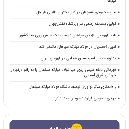
تیم‌ها
بیان محمودی همچنان در کنار دختران طلایی فوتبال
اولین مسابقه رسمی در ورزشگاه نقش‌جهان
نایب‌قهرمانی بازیکن سپاهان در مسابقات تنیس روی میز کشور
امین احمدیان در فولاد مبارکه سپاهان ماندنی شد
تداوم حضور امیرحسین هدایی در قهرمان ایران
قهرمانی نابغه تنیس روی میز فولاد مبارکه سپاهان با به زانو درآوردن
حریفان شرق آسیایی
راه‌اندازی مرکز نوآوری توسط باشگاه فولاد مبارکه سپاهان
مهدی لیموچی قرارداد خود را تمدید کرد