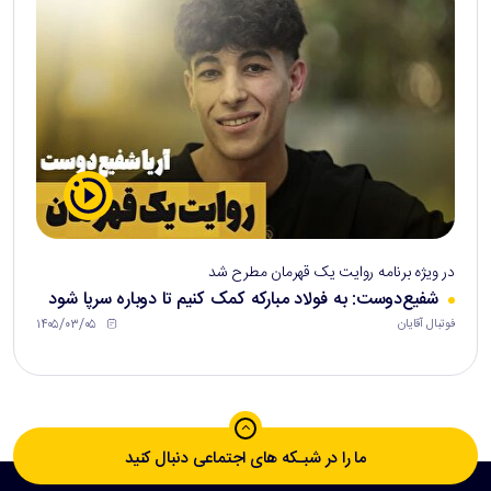
در ویژه برنامه روایت یک قهرمان مطرح شد
شفیع‌دوست: به فولاد مبارکه کمک کنیم تا دوباره سرپا شود
۱۴۰۵/۰۳/۰۵
فوتبال آقایان
ما را در شبـکه های اجتماعی دنبال کنید