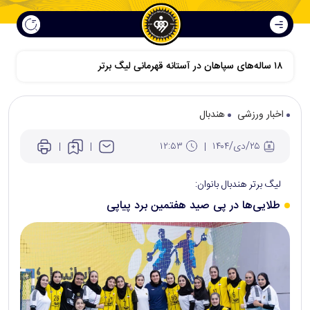
۱۸ ساله‌های سپاهان در آستانه قهرمانی لیگ برتر
اخبار ورزشی
هندبال
۲۵/دی/۱۴۰۴
۱۲:۵۳
لیگ برتر هندبال بانوان:
طلایی‌ها در پی صید هفتمین برد پیاپی