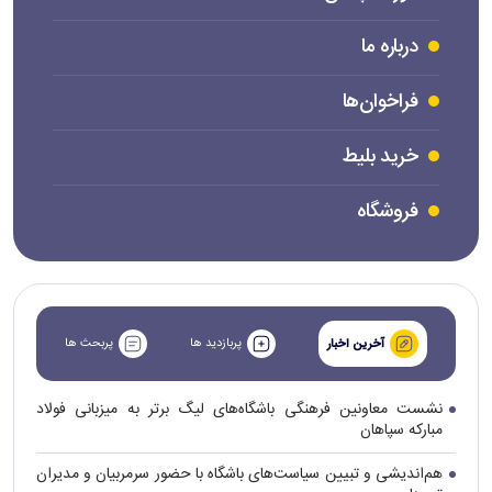
درباره ما
فراخوان‌ها
خرید بلیط
فروشگاه
پربازدید ها
پربحث ها
آخرین اخبار
نشست معاونین فرهنگی باشگاه‌های لیگ برتر به میزبانی فولاد
مبارکه سپاهان
هم‌اندیشی و تبیین سیاست‌های باشگاه با حضور سرمربیان و مدیران