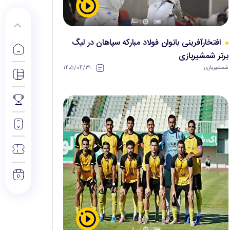
افتخارآفرینی بانوان فولاد مبارکه سپاهان در لیگ
برتر شمشیربازی
۱۴۰۵/۰۴/۳۱
شمشیربازی