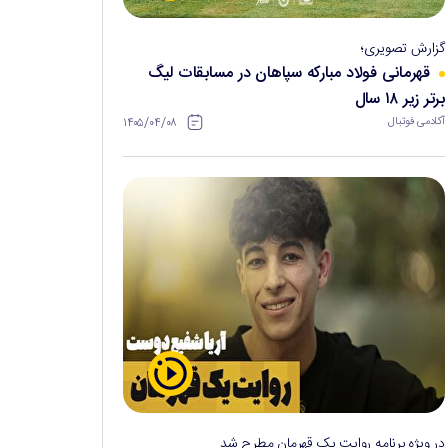
گزارش تصویری؛
قهرمانی فولاد مبارکه سپاهان در مسابقات لیگ
برتر زیر ۱۸ سال
۱۴۰۵/۰۴/۰۸
آکادمی فوتبال
در ویژه برنامه روایت یک قهرمان مطرح شد