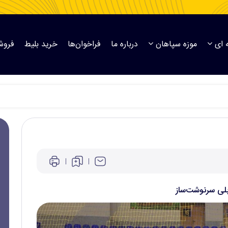
 ای
موزه سپاهان
درباره ما
فراخوان‌ها
خرید بلیط
فروش
بلی سرنوشت‌ساز