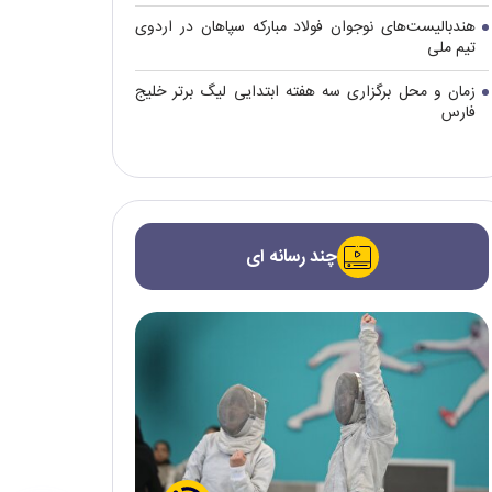
هندبالیست‌های نوجوان فولاد مبارکه سپاهان در اردوی
تیم ملی
زمان و محل برگزاری سه هفته ابتدایی لیگ برتر خلیج
فارس
چند رسانه ای