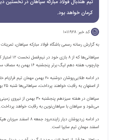
تیم هندبال فولاد مبارکه سپاهان در نخستین د
کرمان خواهد بود.
کد خبر:
۱۰۱۱۹۲۸
به گزارش رسانه رسمی باشگاه فولاد مبارکه سپاهان، تمرینات
سپاهانی‌ها ک
چارچوب هفته دهم لیگ برتر پنجشنبه ۱۶ بهمن به مصاف مس کرمان خواهند رفت.
در ادامه طلایی‌پوشان دوشنبه ۲۰ به
از اصفهان به رقابت خواهند پرداخت، سپاهانی‌ها شنبه ۲۵ بهمن مهمان نفت و گاز گچساران هستند.
می‌شود و سپاهان با سپاهان‌نوین به رقابت خواهد پرداخت.
اسفند مهمان تیم سایپا است.