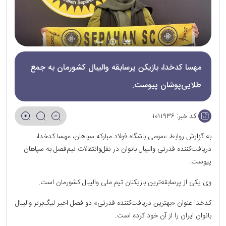
مهسا کدخدا، بازیکن پرسابقه والیبال کشورمان به جمع
طلایی‌پوشان پیوست.
کد خبر:
۱۰۱۱۹۳۶
به گزارش روابط عمومی باشگاه فولاد مبارکه سپاهان، مهسا کدخدا،
دریافت‌کننده قدرتی والیبال بانوان در نقل‌وانتقالات نیم‌فصل به سپاهان
پیوست.
وی یکی از پرسابقه‌ترین بازیکنان تیم ملی والیبال کشورمان است.
کدخدا عنوان «بهترین دریافت‌کننده قدرتی» دو فصل اخیر لیگ‌برتر والیبال
بانوان ایران را از آن خود کرده است.