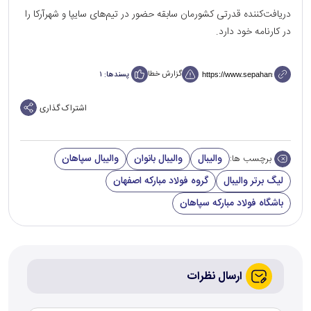
دریافت‌کننده قدرتی کشورمان سابقه حضور در تیم‌های سایپا و شهرآرکا را
در کارنامه خود دارد.
گزارش خطا
پسندها:
۱
اشتراک گذاری
والیبال
والیبال بانوان
والیبال سپاهان
برچسب ها:
لیگ برتر والیبال
گروه فولاد مبارکه اصفهان
باشگاه فولاد مبارکه سپاهان
ارسال نظرات