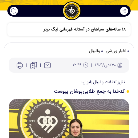
اخبار ورزشی
والیبال
۳۰/دی/۱۴۰۴
۱۲:۴۶
نقل‌وانتقالات والیبال بانوان؛
کدخدا به جمع طلایی‌پوشان پیوست