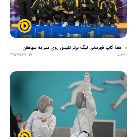
اهدا کاپ قهرمانی لیگ برتر تنیس روی میز به سپاهان
۱۴۰۵/۰۵/۱۷
عمومی