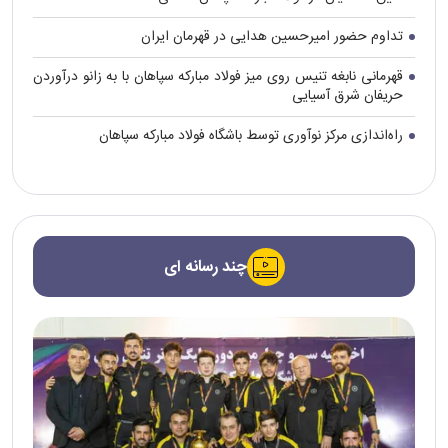
تداوم حضور امیرحسین هدایی در قهرمان ایران
قهرمانی نابغه تنیس روی میز فولاد مبارکه سپاهان با به زانو درآوردن
حریفان شرق آسیایی
راه‌اندازی مرکز نوآوری توسط باشگاه فولاد مبارکه سپاهان
چند رسانه ای