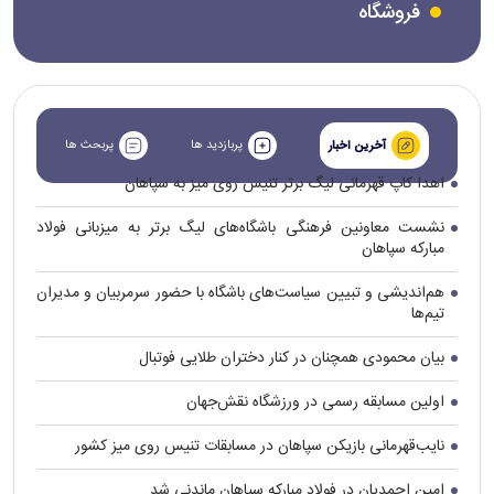
فروشگاه
پربازدید ها
پربحث ها
آخرین اخبار
اهدا کاپ قهرمانی لیگ برتر تنیس روی میز به سپاهان
نشست معاونین فرهنگی باشگاه‌های لیگ برتر به میزبانی فولاد
مبارکه سپاهان
هم‌اندیشی و تبیین سیاست‌های باشگاه با حضور سرمربیان و مدیران
تیم‌ها
بیان محمودی همچنان در کنار دختران طلایی فوتبال
اولین مسابقه رسمی در ورزشگاه نقش‌جهان
نایب‌قهرمانی بازیکن سپاهان در مسابقات تنیس روی میز کشور
امین احمدیان در فولاد مبارکه سپاهان ماندنی شد