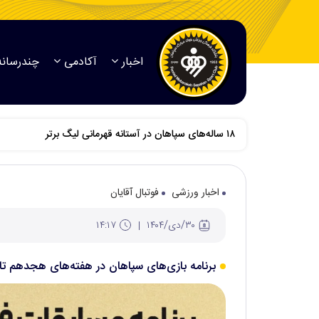
اخبار
آکادمی
چندرسانه
اخبار ورزشی
فوتبال آقایان
۳۰/دی/۱۴۰۴
۱۴:۱۷
برنامه بازی‌های سپاهان در هفته‌های هجدهم تا 