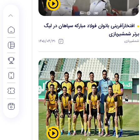
افتخارآفرینی بانوان فولاد مبارکه سپاهان در لیگ
برتر شمشیربازی
۱۴۰۵/۰۴/۳۱
شمشیربازی