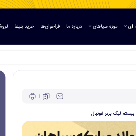
 ای
موزه سپاهان
درباره ما
فراخوان‌ها
خرید بلیط
فروش
بیستم لیگ برتر فوتبال