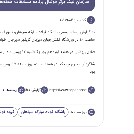
سازمان لیگ برتر فوتبال برنامه مسابقات هفته‌ها
کد خبر:
۱۰۱۱۹۵۲
ساعت ۱۶ در ورزشگاه نقش‌جهان میزبان گل‌گهر سیرجان خواهد بود.
طلایی‌پوشان در هفته نوزدهم روز یک‌شنبه ۱۲ بهمن ماه از ساعت ۱۵ در ورزشگاه یادگار امام تبریز مهمان تراکتور خواهند بود.
بود.
گزارش خطا
پسندها:
۱
باشگاه فولاد مبارکه سپاهان
گروه فولا
برچسب ها: