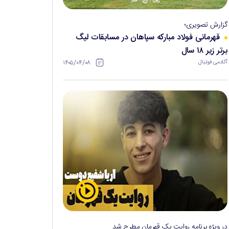
گزارش تصویری؛
قهرمانی فولاد مبارکه سپاهان در مسابقات لیگ
برتر زیر ۱۸ سال
۱۴۰۵/۰۴/۰۸
آکادمی فوتبال
در ویژه برنامه روایت یک قهرمان مطرح شد