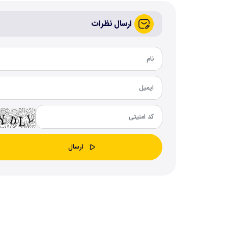
ارسال نظرات