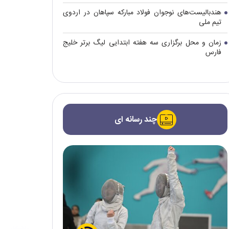
هندبالیست‌های نوجوان فولاد مبارکه سپاهان در اردوی
تیم ملی
زمان و محل برگزاری سه هفته ابتدایی لیگ برتر خلیج
فارس
چند رسانه ای