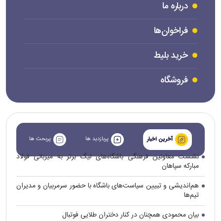
درباره ما
فراخوان‌ها
خرید بلیط
فروشگاه
پربازدید ها
پربحث ها
آخرین اخبار
نشست معاونین فرهنگی باشگاه‌های لیگ برتر به میزبانی فولاد
مبارکه سپاهان
هم‌اندیشی و تبیین سیاست‌های باشگاه با حضور سرمربیان و مدیران
تیم‌ها
بیان محمودی همچنان در کنار دختران طلایی فوتبال