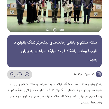
هفته هفتم و پایانی رقابت‌های لیگ‌برتر تفنگ بانوان با
نایب‌قهرمانی باشگاه فولاد مبارکه سپاهان به پایان
رسید.
کد خبر:
۱۰۱۱۹۷۲
به گزارش رسانه رسمی باشگاه فولاد مبارکه سپاهان، هفته هفتم و پایانی
هجدهمین دوره رقابت‌های لیگ‌برتر تفنگ بانوان به میزبانی باشگاه شهید
زین‌الدین قم برگزار شد و باشگاه فولاد مبارکه سپاهان بر سکوی دوم این
رقابت‌ها ایستاد.