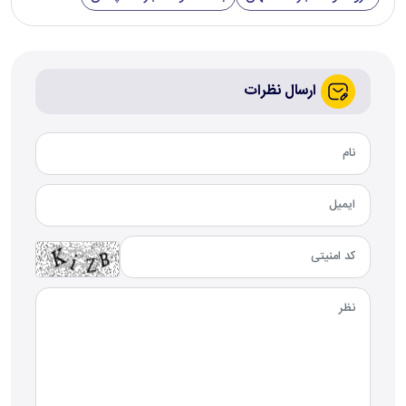
ارسال نظرات