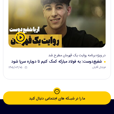
در ویژه برنامه روایت یک قهرمان مطرح شد
شفیع‌دوست: به فولاد مبارکه کمک کنیم تا دوباره سرپا شود
۱۴۰۵/۰۳/۰۵
فوتبال آقایان
ما را در شبـکه های اجتماعی دنبال کنید