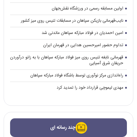
اولین مسابقه رسمی در ورزشگاه نقش‌جهان
نایب‌قهرمانی بازیکن سپاهان در مسابقات تنیس روی میز کشور
امین احمدیان در فولاد مبارکه سپاهان ماندنی شد
تداوم حضور امیرحسین هدایی در قهرمان ایران
قهرمانی نابغه تنیس روی میز فولاد مبارکه سپاهان با به زانو درآوردن
حریفان شرق آسیایی
راه‌اندازی مرکز نوآوری توسط باشگاه فولاد مبارکه سپاهان
مهدی لیموچی قرارداد خود را تمدید کرد
چند رسانه ای