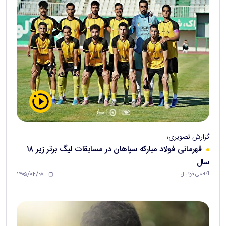
گزارش تصویری؛
قهرمانی فولاد مبارکه سپاهان در مسابقات لیگ برتر زیر ۱۸
سال
۱۴۰۵/۰۴/۰۸
آکادمی فوتبال