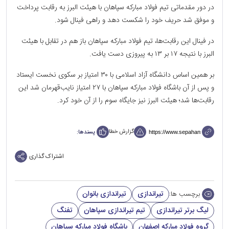
در دور مقدماتی تیم فولاد مبارکه سپاهان با هیئت البرز به رقابت پرداخت
و موفق شد حریف خود را شکست دهد و راهی فینال شود.
در فینال این رقابت‌ها، تیم فولاد مبارکه سپاهان باز هم در تقابل با هیئت
البرز با نتیجه ۱۷ بر ۱۳ به پیروزی دست یافت.
بر همین اساس دانشگاه آزاد اسلامی با ۳۰ امتیاز بر سکوی نخست ایستاد
و پس از آن باشگاه فولاد مبارکه سپاهان با ۲۷ امتیاز نایب‌قهرمان شد این
رقابت‌ها شد؛ هیئت البرز نیز جایگاه سوم را از آن خود کرد.
گزارش خطا
پسندها:
اشتراک گذاری
تیراندازی
تیراندازی بانوان
برچسب ها:
لیگ برتر تیراندازی
تیم تیراندازی سپاهان
تفنگ
گروه فولاد مبارکه اصفهان
باشگاه فولاد مبارکه سپاهان