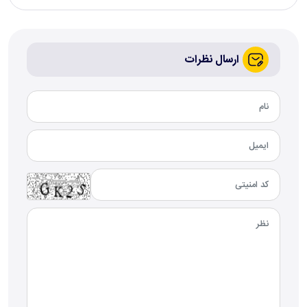
ارسال نظرات