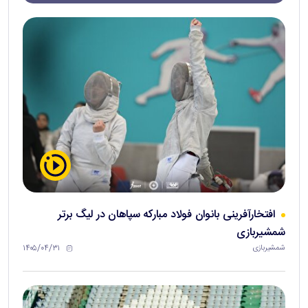
افتخارآفرینی بانوان فولاد مبارکه سپاهان در لیگ برتر
شمشیربازی
۱۴۰۵/۰۴/۳۱
شمشیربازی