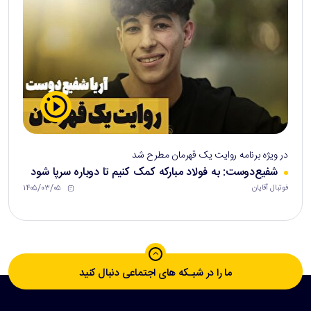
در ویژه برنامه روایت یک قهرمان مطرح شد
شفیع‌دوست: به فولاد مبارکه کمک کنیم تا دوباره سرپا شود
۱۴۰۵/۰۳/۰۵
فوتبال آقایان
ما را در شبـکه های اجتماعی دنبال کنید