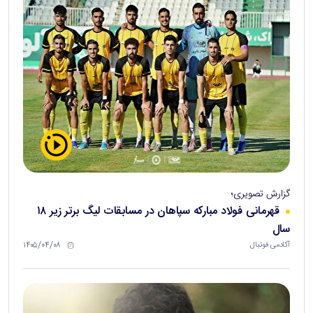
گزارش تصویری؛
قهرمانی فولاد مبارکه سپاهان در مسابقات لیگ برتر زیر ۱۸
سال
۱۴۰۵/۰۴/۰۸
آکادمی فوتبال