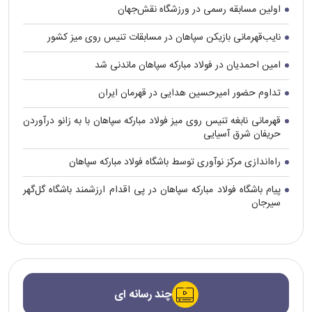
اولین مسابقه رسمی در ورزشگاه نقش‌جهان
نایب‌قهرمانی بازیکن سپاهان در مسابقات تنیس روی میز کشور
امین احمدیان در فولاد مبارکه سپاهان ماندنی شد
تداوم حضور امیرحسین هدایی در قهرمان ایران
قهرمانی نابغه تنیس روی میز فولاد مبارکه سپاهان با به زانو درآوردن
حریفان شرق آسیایی
راه‌اندازی مرکز نوآوری توسط باشگاه فولاد مبارکه سپاهان
پیام باشگاه فولاد مبارکه سپاهان در پی اقدام ارزشمند باشگاه گل‌گهر
سیرجان
چند رسانه ای