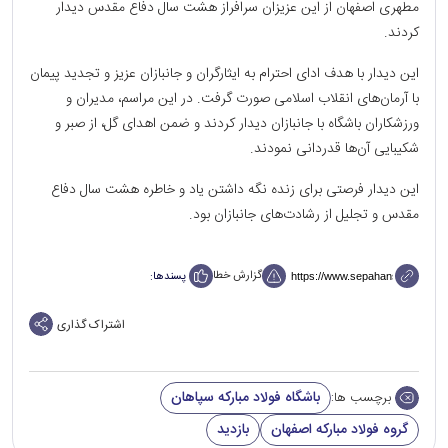
مطهری اصفهان از این عزیزان سرافراز هشت سال دفاع مقدس دیدار
کردند.
این دیدار با هدف ادای احترام به ایثارگران و جانبازان عزیز و تجدید پیمان
با آرمان‌های انقلاب اسلامی صورت گرفت. در این مراسم، مدیران و
ورزشکاران باشگاه با جانبازان دیدار کردند و ضمن اهدای گل، از صبر و
شکیبایی آن‌ها قدردانی نمودند.
این دیدار فرصتی برای زنده نگه داشتن یاد و خاطره هشت سال دفاع
مقدس و تجلیل از رشادت‌های جانبازان بود.
گزارش خطا
پسندها:
اشتراک گذاری
باشگاه فولاد مبارکه سپاهان
برچسب ها:
گروه فولاد مبارکه اصفهان
بازدید