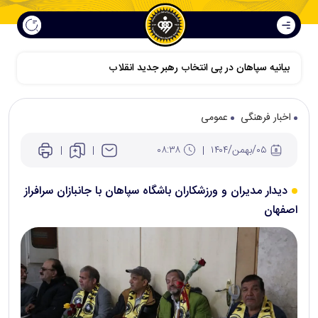
اخبار فرهنگی
عمومی
۰۵/بهمن/۱۴۰۴
۰۸:۳۸
دیدار مدیران و ورزشکاران باشگاه سپاهان با جانبازان سرافراز
اصفهان