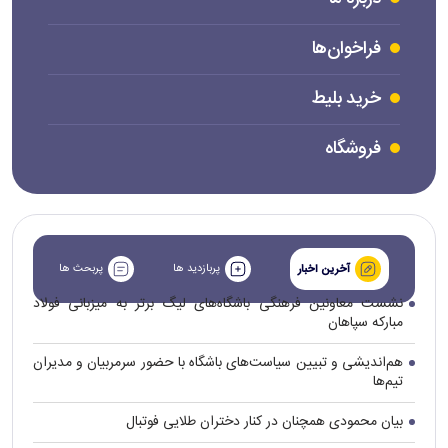
فراخوان‌ها
خرید بلیط
فروشگاه
پربازدید ها
پربحث ها
آخرین اخبار
نشست معاونین فرهنگی باشگاه‌های لیگ برتر به میزبانی فولاد
مبارکه سپاهان
هم‌اندیشی و تبیین سیاست‌های باشگاه با حضور سرمربیان و مدیران
تیم‌ها
بیان محمودی همچنان در کنار دختران طلایی فوتبال