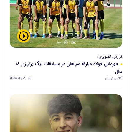
گزارش تصویری؛
قهرمانی فولاد مبارکه سپاهان در مسابقات لیگ برتر زیر ۱۸
سال
۱۴۰۵/۰۴/۰۸
آکادمی فوتبال