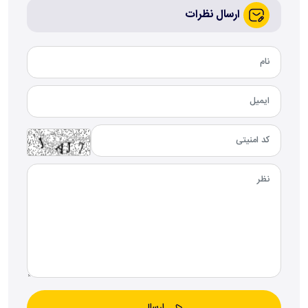
ارسال نظرات