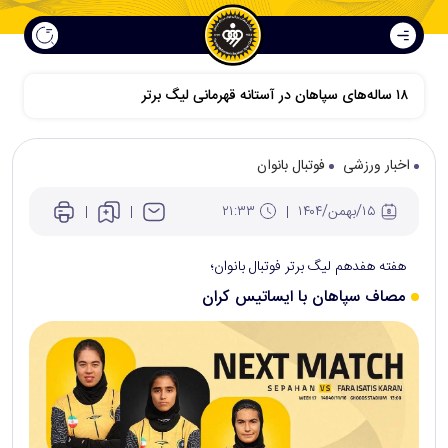
اخبار ورزشی
فوتبال بانوان
۱۵/بهمن/۱۴۰۴
۲۱:۳۳
هفته هفدهم لیگ برتر فوتبال بانوان؛
مصاف سپاهان با ایساتیس کران