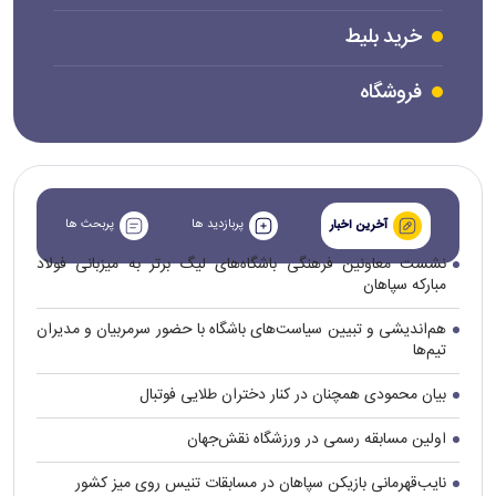
خرید بلیط
فروشگاه
پربازدید ها
پربحث ها
آخرین اخبار
نشست معاونین فرهنگی باشگاه‌های لیگ برتر به میزبانی فولاد
مبارکه سپاهان
هم‌اندیشی و تبیین سیاست‌های باشگاه با حضور سرمربیان و مدیران
تیم‌ها
بیان محمودی همچنان در کنار دختران طلایی فوتبال
اولین مسابقه رسمی در ورزشگاه نقش‌جهان
نایب‌قهرمانی بازیکن سپاهان در مسابقات تنیس روی میز کشور