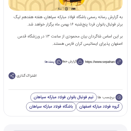
به گزارش رسانه رسمی باشگاه فولاد مبارکه سپاهان، هفته هفدهم لیگ
برتر فوتبال بانوان فردا پنج‌شنبه ۱۶ بهمن ماه برگزار خواهد شد.
بر این اساس شاگردان بیان محمودی از ساعت ۱۳ در ورزشگاه قدس
اصفهان پذیرای ایساتیس کران فارس هستند.
گزارش خطا
پسندها:
اشتراک گذاری
تیم فوتبال بانوان فولاد مبارکه سپاهان
برچسب ها:
گروه فولاد مبارکه اصفهان
باشگاه فولاد مبارکه سپاهان