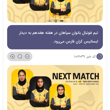
تیم فوتبال بانوان سپاهان در هفته هفدهم به دیدار
ایساتیس کران فارس می‌رود.
کد خبر:
۱۰۱۲۰۳۹