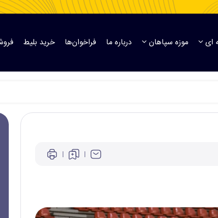
 ای
موزه سپاهان
درباره ما
فراخوان‌ها
خرید بلیط
فروش