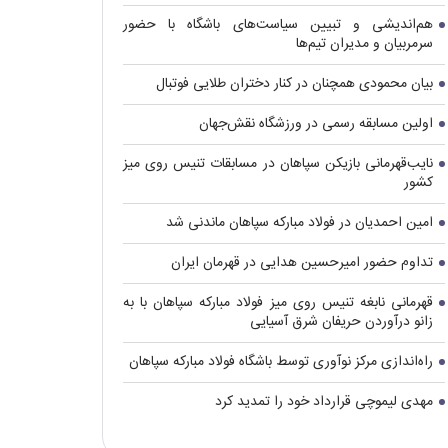
هم‌اندیشی و تبیین سیاست‌های باشگاه با حضور
سرمربیان و مدیران تیم‌ها
بیان محمودی همچنان در کنار دختران طلایی فوتبال
اولین مسابقه رسمی در ورزشگاه نقش‌جهان
نایب‌قهرمانی بازیکن سپاهان در مسابقات تنیس روی میز
کشور
امین احمدیان در فولاد مبارکه سپاهان ماندنی شد
تداوم حضور امیرحسین هدایی در قهرمان ایران
قهرمانی نابغه تنیس روی میز فولاد مبارکه سپاهان با به
زانو درآوردن حریفان شرق آسیایی
راه‌اندازی مرکز نوآوری توسط باشگاه فولاد مبارکه سپاهان
مهدی لیموچی قرارداد خود را تمدید کرد