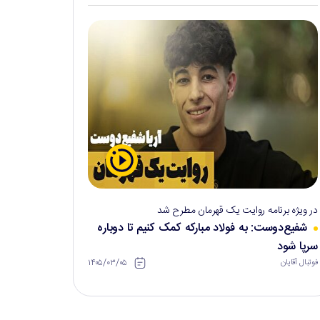
در ویژه برنامه روایت یک قهرمان مطرح شد
شفیع‌دوست: به فولاد مبارکه کمک کنیم تا دوباره
سرپا شود
۱۴۰۵/۰۳/۰۵
فوتبال آقایان