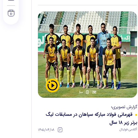
گزارش تصویری؛
قهرمانی فولاد مبارکه سپاهان در مسابقات لیگ
برتر زیر ۱۸ سال
۱۴۰۵/۰۴/۰۸
آکادمی فوتبال