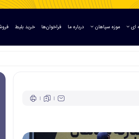
 ای
موزه سپاهان
درباره ما
فراخوان‌ها
خرید بلیط
فروش