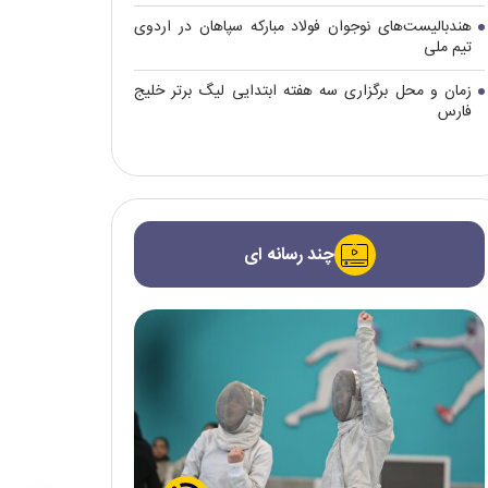
هندبالیست‌های نوجوان فولاد مبارکه سپاهان در اردوی
تیم ملی
زمان و محل برگزاری سه هفته ابتدایی لیگ برتر خلیج
فارس
چند رسانه ای