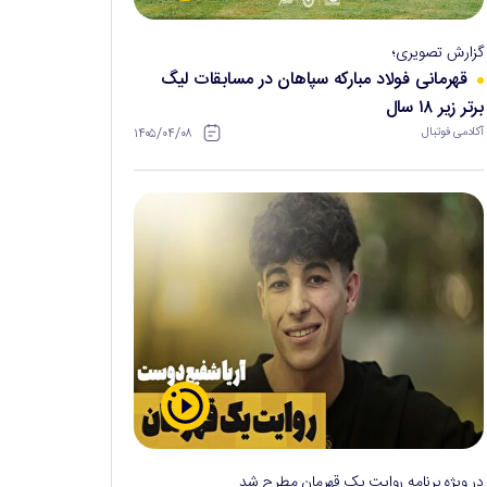
گزارش تصویری؛
قهرمانی فولاد مبارکه سپاهان در مسابقات لیگ
برتر زیر ۱۸ سال
۱۴۰۵/۰۴/۰۸
آکادمی فوتبال
در ویژه برنامه روایت یک قهرمان مطرح شد