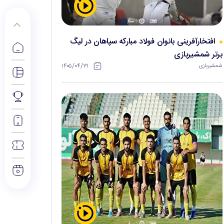
افتخارآفرینی بانوان فولاد مبارکه سپاهان در لیگ
برتر شمشیربازی
۱۴۰۵/۰۴/۳۱
شمشیربازی