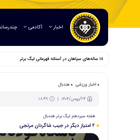
اخبار
آکادمی
چندرسانه
اخبار ورزشی
هندبال
۲۴/بهمن/۱۴۰۴
۱۸:۴۹
هفته سیزدهم لیگ برتر هندبال
۲ امتیاز دیگر در جیب شاگردان مرتجی