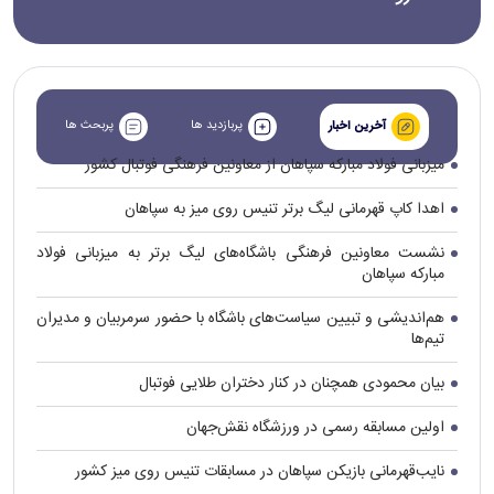
پربازدید ها
پربحث ها
آخرین اخبار
میزبانی فولاد مبارکه سپاهان از معاونین فرهنگی فوتبال کشور
اهدا کاپ قهرمانی لیگ برتر تنیس روی میز به سپاهان
نشست معاونین فرهنگی باشگاه‌های لیگ برتر به میزبانی فولاد
مبارکه سپاهان
هم‌اندیشی و تبیین سیاست‌های باشگاه با حضور سرمربیان و مدیران
تیم‌ها
بیان محمودی همچنان در کنار دختران طلایی فوتبال
اولین مسابقه رسمی در ورزشگاه نقش‌جهان
نایب‌قهرمانی بازیکن سپاهان در مسابقات تنیس روی میز کشور