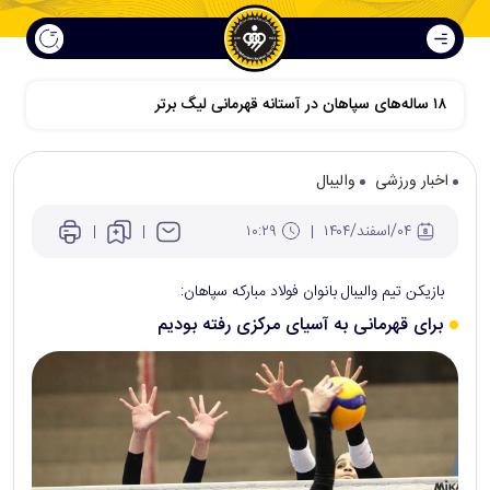
اخبار ورزشی
والیبال
۰۴/اسفند/۱۴۰۴
۱۰:۲۹
بازیکن تیم والیبال بانوان فولاد مبارکه سپاهان:
برای قهرمانی به آسیای مرکزی رفته بودیم