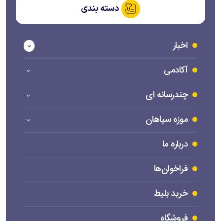
دسته بندی
اخبار
آکادمی
چندرسانه ای
موزه سپاهان
درباره ما
فراخوان‌ها
خرید بلیط
فروشگاه