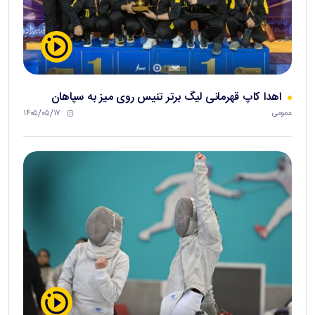
اهدا کاپ قهرمانی لیگ برتر تنیس روی میز به سپاهان
۱۴۰۵/۰۵/۱۷
عمومی