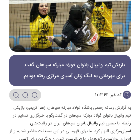
بازیکن تیم والیبال بانوان فولاد مبارکه سپاهان گفت:
برای قهرمانی به لیگ زنان آسیای مرکزی رفته بودیم.
کد خبر:
۱۰۱۲۱۴۲
به گزارش رسانه رسمی باشگاه فولاد مبارکه سپاهان، زهرا کریمی
، بازیکن
تیم والیبال بانوان فولاد مبارکه سپاهان در گفت‌و‌گو با خبرگزاری تسنیم در
رابطه
با حضور تیم والیبال بانوان سپاهان ایران در رقابت‌های
آسیای‌مرکزی اظهار کرد: ما برای قهرمانی در این مسابقات حاضر شدیم و از
ابتدا می‌دانستیم که هدف ما فینالیست شدن و جنگیدن برای کسب