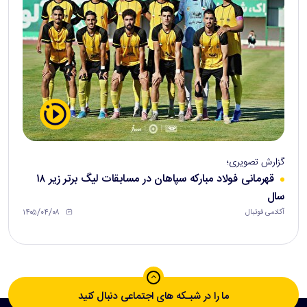
گزارش تصویری؛
قهرمانی فولاد مبارکه سپاهان در مسابقات لیگ برتر زیر ۱۸
سال
۱۴۰۵/۰۴/۰۸
آکادمی فوتبال
ما را در شبـکه های اجتماعی دنبال کنید