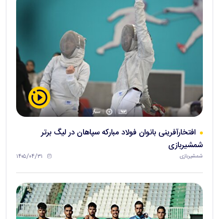
افتخارآفرینی بانوان فولاد مبارکه سپاهان در لیگ برتر
شمشیربازی
۱۴۰۵/۰۴/۳۱
شمشیربازی