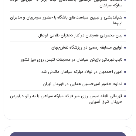
مبارکه سپاهان
هم‌اندیشی و تبیین سیاست‌های باشگاه با حضور سرمربیان و مدیران
تیم‌ها
بیان محمودی همچنان در کنار دختران طلایی فوتبال
اولین مسابقه رسمی در ورزشگاه نقش‌جهان
نایب‌قهرمانی بازیکن سپاهان در مسابقات تنیس روی میز کشور
امین احمدیان در فولاد مبارکه سپاهان ماندنی شد
تداوم حضور امیرحسین هدایی در قهرمان ایران
قهرمانی نابغه تنیس روی میز فولاد مبارکه سپاهان با به زانو درآوردن
حریفان شرق آسیایی