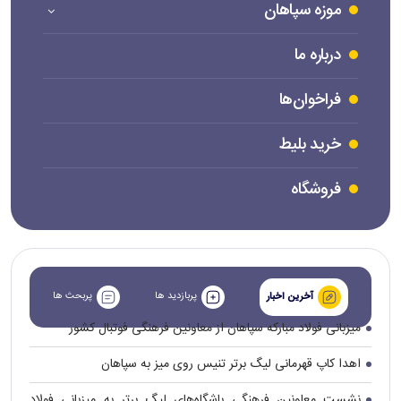
موزه سپاهان
درباره ما
فراخوان‌ها
خرید بلیط
فروشگاه
پربازدید ها
پربحث ها
آخرین اخبار
میزبانی فولاد مبارکه سپاهان از معاونین فرهنگی فوتبال کشور
اهدا کاپ قهرمانی لیگ برتر تنیس روی میز به سپاهان
نشست معاونین فرهنگی باشگاه‌های لیگ برتر به میزبانی فولاد