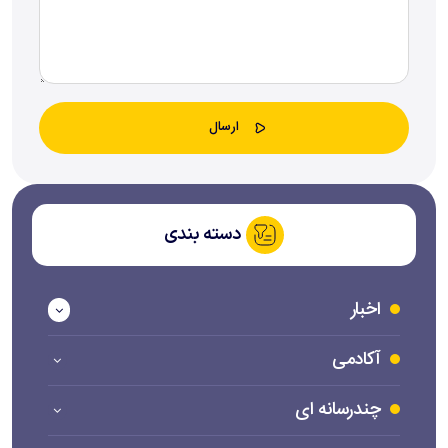
دسته بندی
اخبار
آکادمی
چندرسانه ای