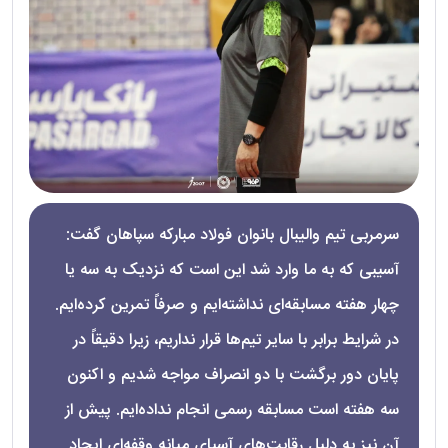
سرمربی تیم والیبال بانوان فولاد مبارکه سپاهان گفت:
آسیبی که به ما وارد شد این است که نزدیک به سه یا
چهار هفته مسابقه‌ای نداشته‌ایم و صرفاً تمرین کرده‌ایم.
در شرایط برابر با سایر تیم‌ها قرار نداریم، زیرا دقیقاً در
پایان دور برگشت با دو انصراف مواجه شدیم و اکنون
سه هفته است مسابقه رسمی انجام نداده‌ایم. پیش از
آن نیز به دلیل رقابت‌های آسیای میانه وقفه‌ای ایجاد