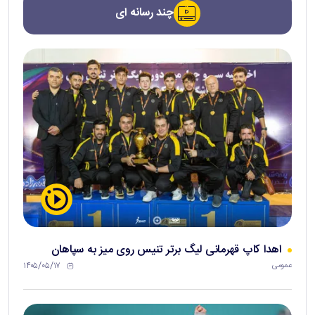
چند رسانه ای
اهدا کاپ قهرمانی لیگ برتر تنیس روی میز به سپاهان
۱۴۰۵/۰۵/۱۷
عمومی