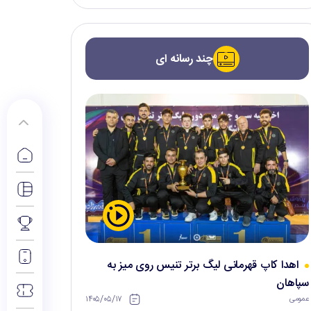
چند رسانه ای
اهدا کاپ قهرمانی لیگ برتر تنیس روی میز به
سپاهان
۱۴۰۵/۰۵/۱۷
عمومی