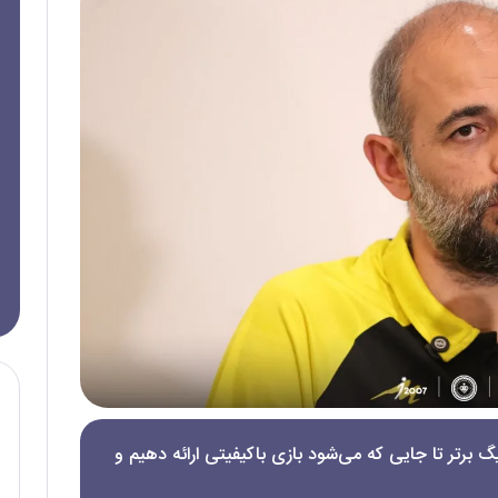
‌ برتر تا جایی که می‌شود بازی باکیفیتی ارائه دهیم و