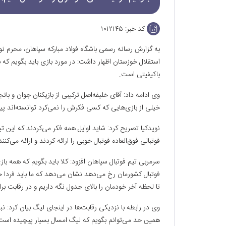
کد خبر:
۱۰۱۲۱۴۵
به گزارش رسانه رسمی باشگاه فولاد مبارکه سپاهان، محرم ن
استقلال خوزستان اظهار داشت: در مورد بازی باید بگویم که 
باکیفیتی است.
وی ادامه داد: آقای خلیفه‌اصل ترکیبی از بازیکنان جوان و ب
خیلی از بازی‌هایی که کسی فکرش را نمی‌کرد توانسته‌اند پیر
نویدکیا تصریح کرد: شاید اوایل همه فکر می‌کردند که این ت
فوتبالی فوق‌العاده فوتبال خوبی را ارائه کردند و ارائه می‌ک
سرمربی تیم فوتبال سپاهان افزود: کلا باید بگویم که همه 
فوتبال کشورمان رخ می‌دهد نشان می‌دهد که ما باید فردا خیل
تا لحظه آخر خودمان را بالای جدول نگه داریم و در رقابت ب
وی در رابطه با نزدیکی رقابت‌ها در اینجای لیگ بیان کرد: ن
همین حد می‌توانم بگویم که لیگ امسال بسیار پیچیده است و 