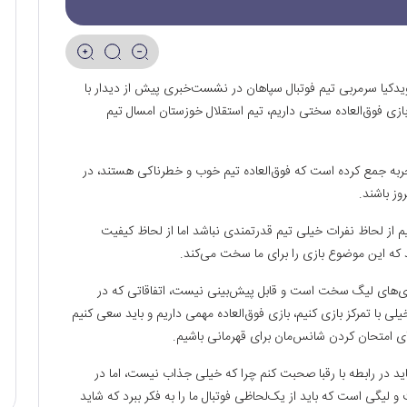
ویدکیا سرمربی تیم فوتبال سپاهان در نشست‌خبری پیش از دیدار با
بازی فوق‌العاده سختی داریم، تیم استقلال خوزستان امسال تیم
اتجربه جمع کرده است که فوق‌العاده تیم خوب و خطرناکی هستند، در
وز باشند.
یم از لحاظ نفرات خیلی تیم قدرتمندی نباشد اما از لحاظ کیفیت
نند که این موضوع بازی را برای ما سخت می‌کند.
بازی‌های لیگ سخت است و قابل پیش‌بینی نیست، اتفاقاتی که در
ی با تمرکز بازی کنیم، بازی فوق‌العاده مهمی داریم و باید سعی کنیم
رای امتحان کردن شانس‌مان برای قهرمانی باشیم.
باید در رابطه با رقبا صحبت کنم چرا که خیلی جذاب نیست، اما در
لیگی است که باید از یک‌لحاظی فوتبال ما را به فکر ببرد که شاید