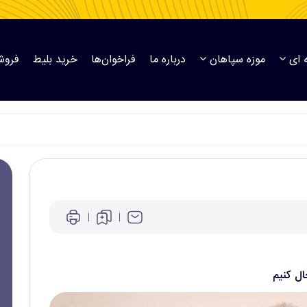
 ای
موزه سپاهان
درباره ما
فراخوان‌ها
خرید بلیط
فروش
ال کنیم