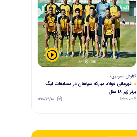
گزارش تصویری؛
قهرمانی فولاد مبارکه سپاهان در مسابقات لیگ
برتر زیر ۱۸ سال
۱۴۰۵/۰۴/۰۸
آکادمی فوتبال