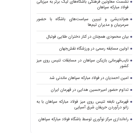
نشست معاونین فرهنگی باشگاه‌های لیگ برتر به میزبانی
فولاد مبارکه سپاهان
هم‌اندیشی و تبیین سیاست‌های باشگاه با حضور
سرمربیان و مدیران تیم‌ها
بیان محمودی همچنان در کنار دختران طلایی فوتبال
اولین مسابقه رسمی در ورزشگاه نقش‌جهان
نایب‌قهرمانی بازیکن سپاهان در مسابقات تنیس روی میز
کشور
امین احمدیان در فولاد مبارکه سپاهان ماندنی شد
تداوم حضور امیرحسین هدایی در قهرمان ایران
قهرمانی نابغه تنیس روی میز فولاد مبارکه سپاهان با به
زانو درآوردن حریفان شرق آسیایی
راه‌اندازی مرکز نوآوری توسط باشگاه فولاد مبارکه سپاهان