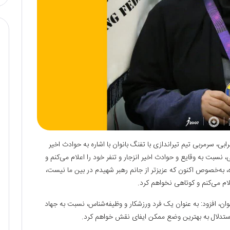
بی، سرمربی تیم تیراندازی با تفنگ بانوان با اشاره به حوادث اخیر
، نسبت به وقایع و حوادث اخیر انزجار و تنفر خود را اعلام می‌کنم و
ده، به‌خصوص اکنون که عزیزتر از جانم رهبر شهیدم در بین ما نیست،
م می‌کنم و کوتاهی نخواهم کرد.
وان، افزود: به عنوان یک فرد ورزشکار و وظیفه‌شناس، نسبت به جهاد
 استدلال به بهترین وضع ممکن ایفای نقش خواهم کرد.