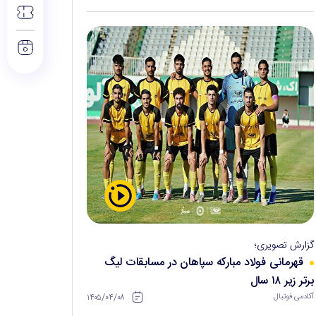
گزارش تصویری؛
قهرمانی فولاد مبارکه سپاهان در مسابقات لیگ
برتر زیر ۱۸ سال
۱۴۰۵/۰۴/۰۸
آکادمی فوتبال