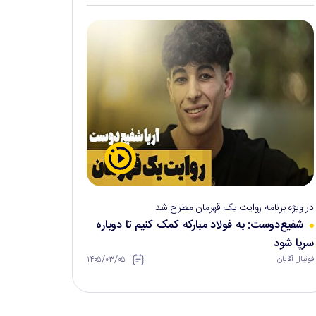
در ویژه برنامه روایت یک قهرمان مطرح شد
شفیع‌دوست: به فولاد مبارکه کمک کنیم تا دوباره
سرپا شود
۱۴۰۵/۰۳/۰۵
فوتبال آقایان