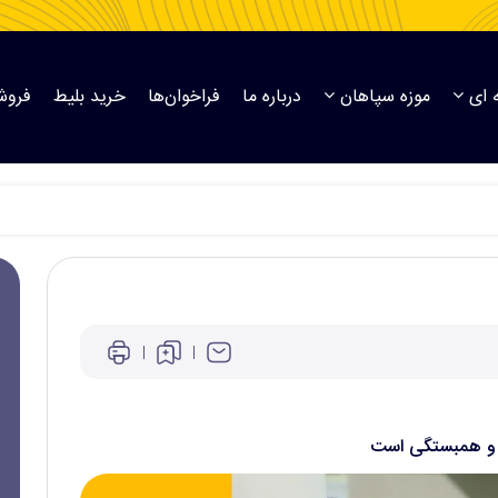
 ای
موزه سپاهان
درباره ما
فراخوان‌ها
خرید بلیط
فروش
ی و همبستگی است