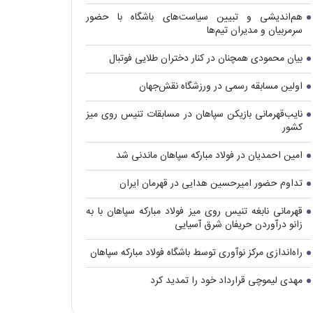
هم‌اندیشی و تبیین سیاست‌های باشگاه با حضور
سرمربیان و مدیران تیم‌ها
بیان محمودی همچنان در کنار دختران طلایی فوتبال
اولین مسابقه رسمی در ورزشگاه نقش‌جهان
نایب‌قهرمانی بازیکن سپاهان در مسابقات تنیس روی میز
کشور
امین احمدیان در فولاد مبارکه سپاهان ماندنی شد
تداوم حضور امیرحسین هدایی در قهرمان ایران
قهرمانی نابغه تنیس روی میز فولاد مبارکه سپاهان با به
زانو درآوردن حریفان شرق آسیایی
راه‌اندازی مرکز نوآوری توسط باشگاه فولاد مبارکه سپاهان
مهدی لیموچی قرارداد خود را تمدید کرد