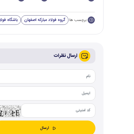
گروه فولاد مبارکه اصفهان
باشگاه فولا
برچسب ها:
ارسال نظرات