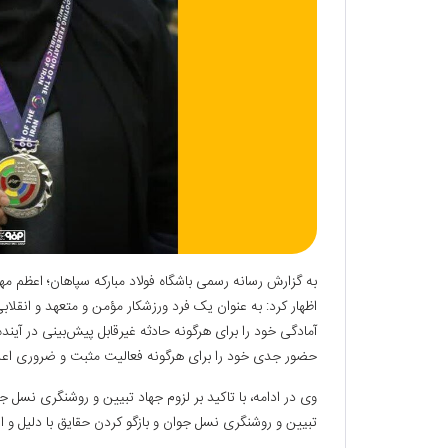
به گزارش رسانه رسمی باشگاه فولاد مبارکه سپاهان؛ اعظم مهرا
اظهار کرد: به عنوان یک فرد ورزشکار مؤمن و متعهد و انقلابی
آمادگی خود را برای هرگونه حادثه غیرقابل پیش‌بینی در آین
حضور جدی خود را برای هرگونه فعالیت مثبت و ضروری اعلا
وی در ادامه، با تاکید بر لزوم جهاد تبیین و روشنگری نسل ج
تبیین و روشنگری نسل جوان و بازگو کردن حقایق با دلیل و