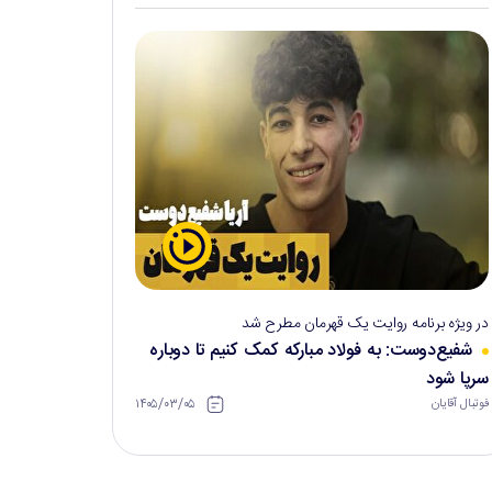
در ویژه برنامه روایت یک قهرمان مطرح شد
شفیع‌دوست: به فولاد مبارکه کمک کنیم تا دوباره
سرپا شود
۱۴۰۵/۰۳/۰۵
فوتبال آقایان