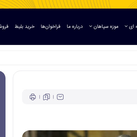
 ای
موزه سپاهان
درباره ما
فراخوان‌ها
خرید بلیط
فروش