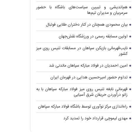
هم‌اندیشی و تبیین سیاست‌های باشگاه با حضور
سرمربیان و مدیران تیم‌ها
بیان محمودی همچنان در کنار دختران طلایی فوتبال
اولین مسابقه رسمی در ورزشگاه نقش‌جهان
نایب‌قهرمانی بازیکن سپاهان در مسابقات تنیس روی میز
کشور
امین احمدیان در فولاد مبارکه سپاهان ماندنی شد
تداوم حضور امیرحسین هدایی در قهرمان ایران
قهرمانی نابغه تنیس روی میز فولاد مبارکه سپاهان با به
زانو درآوردن حریفان شرق آسیایی
راه‌اندازی مرکز نوآوری توسط باشگاه فولاد مبارکه سپاهان
مهدی لیموچی قرارداد خود را تمدید کرد