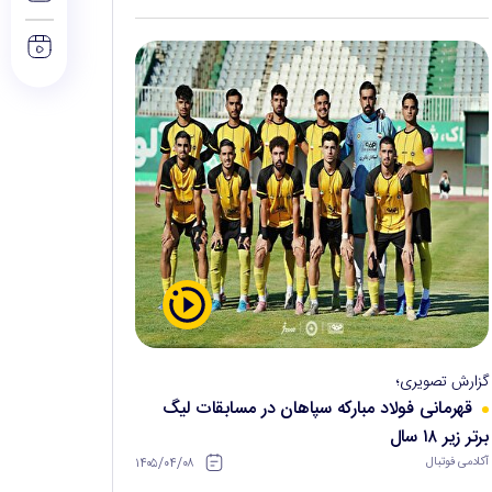
گزارش تصویری؛
قهرمانی فولاد مبارکه سپاهان در مسابقات لیگ
برتر زیر ۱۸ سال
۱۴۰۵/۰۴/۰۸
آکادمی فوتبال