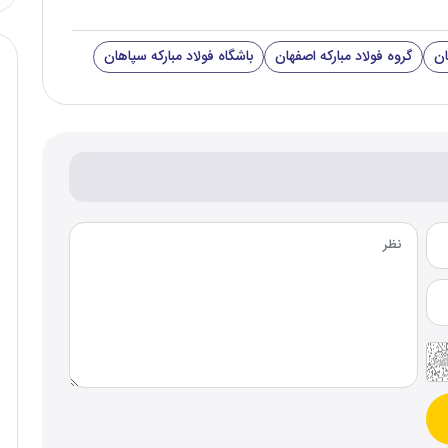
ان
گروه فولاد مبارکه اصفهان
باشگاه فولاد مبارکه سپاهان