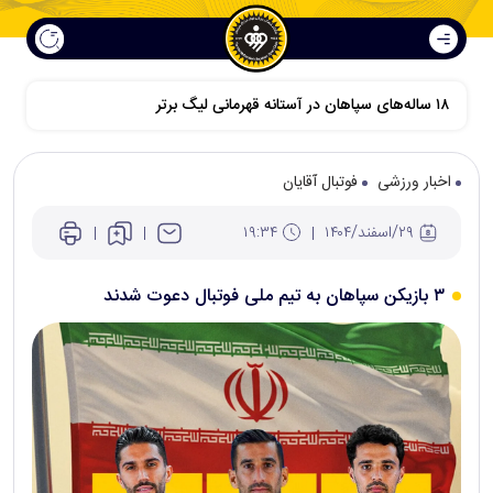
۱۸ ساله‌های سپاهان در آستانه قهرمانی لیگ برتر
اخبار ورزشی
فوتبال آقایان
۲۹/اسفند/۱۴۰۴
۱۹:۳۴
۳ بازیکن سپاهان به تیم ملی فوتبال دعوت شدند