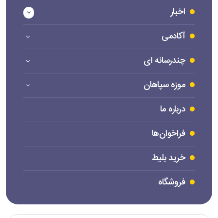
اخبار
آکادمی
چندرسانه ای
موزه سپاهان
درباره ما
فراخوان‌ها
خرید بلیط
فروشگاه