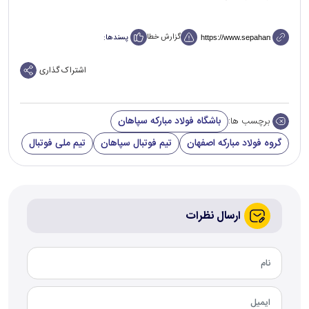
گزارش خطا
پسندها:
اشتراک گذاری
باشگاه فولاد مبارکه سپاهان
برچسب ها:
گروه فولاد مبارکه اصفهان
تیم فوتبال سپاهان
تیم ملی فوتبال
ارسال نظرات