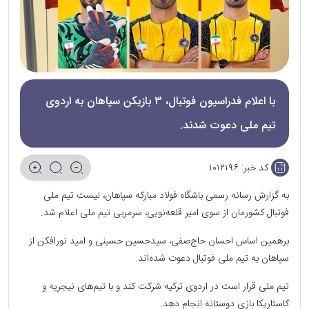
با اعلام فدراسیون فوتبال، ۳ بازیکن سپاهان به اردوی
تیم ملی دعوت شدند.
کد خبر:
۱۰۱۲۱۹۶
به گزارش رسانه رسمی باشگاه فولاد مبارکه سپاهان، لیست تیم ملی
فوتبال کشورمان از سوی امیر قلعه‌نویی، سرمربی تیم ملی اعلام شد.
برهمین اساس احسان حاج‌صفی، سیدحسین حسینی و امید نورافکن از
سپاهان به تیم ملی فوتبال دعوت شده‌اند.
تیم ملی قرار است در اردوی ترکیه شرکت کند و با تیم‌های نیجریه و
کاستاریکا بازی دوستانه انجام دهد.