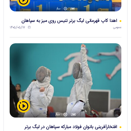
اهدا کاپ قهرمانی لیگ برتر تنیس روی میز به سپاهان
۱۴۰۵/۰۵/۱۷
عمومی
افتخارآفرینی بانوان فولاد مبارکه سپاهان در لیگ برتر