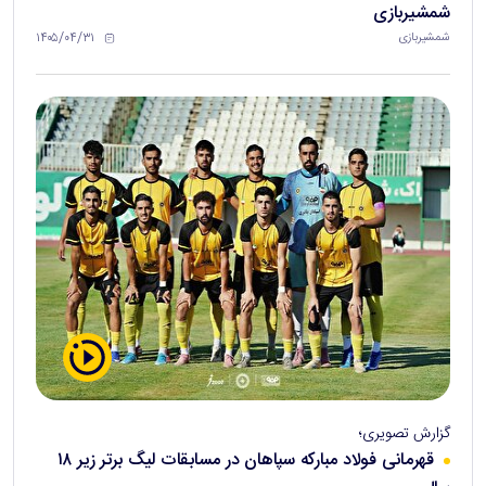
شمشیربازی
۱۴۰۵/۰۴/۳۱
شمشیربازی
گزارش تصویری؛
قهرمانی فولاد مبارکه سپاهان در مسابقات لیگ برتر زیر ۱۸