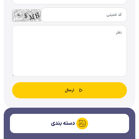
دسته بندی