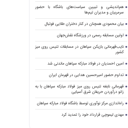
هم‌اندیشی و تبیین سیاست‌های باشگاه با حضور
سرمربیان و مدیران تیم‌ها
بیان محمودی همچنان در کنار دختران طلایی فوتبال
اولین مسابقه رسمی در ورزشگاه نقش‌جهان
نایب‌قهرمانی بازیکن سپاهان در مسابقات تنیس روی میز
کشور
امین احمدیان در فولاد مبارکه سپاهان ماندنی شد
تداوم حضور امیرحسین هدایی در قهرمان ایران
قهرمانی نابغه تنیس روی میز فولاد مبارکه سپاهان با به
زانو درآوردن حریفان شرق آسیایی
راه‌اندازی مرکز نوآوری توسط باشگاه فولاد مبارکه سپاهان
مهدی لیموچی قرارداد خود را تمدید کرد