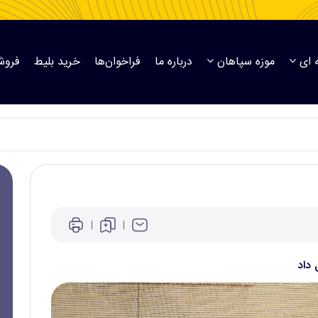
 ای
موزه سپاهان
درباره ما
فراخوان‌ها
خرید بلیط
فروش
داد