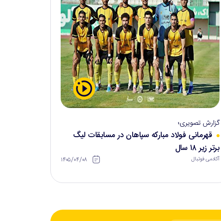
گزارش تصویری؛
قهرمانی فولاد مبارکه سپاهان در مسابقات لیگ
برتر زیر ۱۸ سال
۱۴۰۵/۰۴/۰۸
آکادمی فوتبال