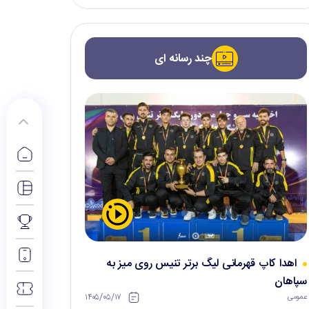
چند رسانه ای
اهدا کاپ قهرمانی لیگ برتر تنیس روی میز به
سپاهان
۱۴۰۵/۰۵/۱۷
عمومی