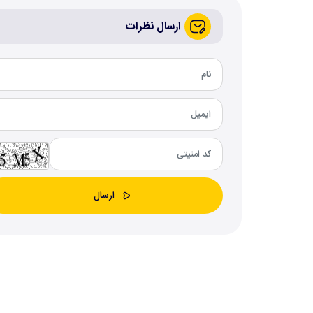
ارسال نظرات