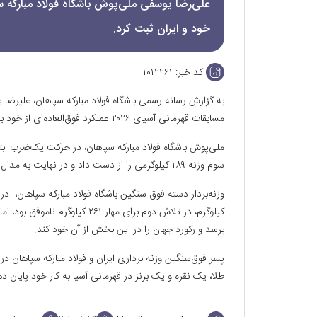
علی‌رضا یوسفی ملی‌پوش باشگاه فولاد مبارکه 
خود و ایران ثبت کرد.
کد خبر:
۱۰۱۲۲۶۱
به گزارش رسانه رسمی باشگاه فولاد مبارکه سپاهان، علیرضا 
مسابقات قهرمانی آسیای ۲۰۲۶ عملکرد فوق‌العاده‌ای از خود به نمایش گذاشت.
سوم وزنه ۱۸۹ کیلوگرمی را از دست داد و در نهایت به مدال برنز این بخش دست یافت.
کیلوگرم، در تلاش دوم برای مهار 
برسد و رکورد جهان را در این بخش از آن خود کند.
طلا، یک نقره و یک برنز در قهرمانی آسیا به کار خود پایان د