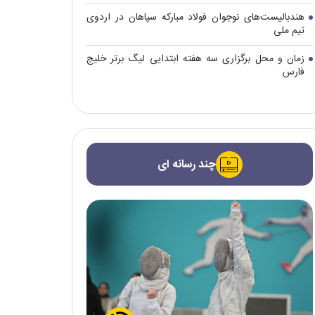
هندبالیست‌های نوجوان فولاد مبارکه سپاهان در اردوی
تیم ملی
زمان و محل برگزاری سه هفته ابتدایی لیگ برتر خلیج
فارس
چند رسانه ای