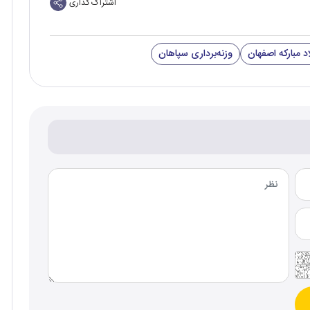
اشتراک گذاری
د مبارکه اصفهان
وزنه‌برداری سپاهان