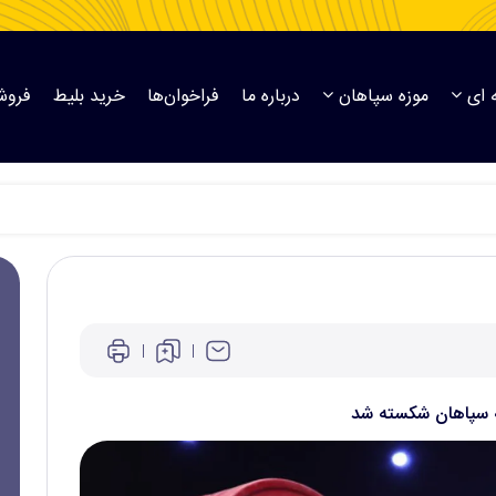
 ای
موزه سپاهان
درباره ما
فراخوان‌ها
خرید بلیط
فروش
که سپاهان شکسته شد