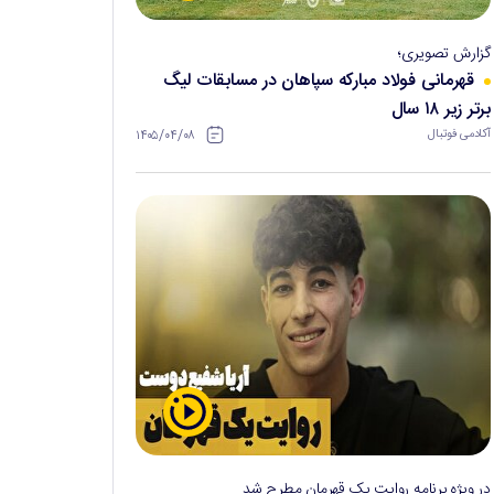
گزارش تصویری؛
قهرمانی فولاد مبارکه سپاهان در مسابقات لیگ
برتر زیر ۱۸ سال
۱۴۰۵/۰۴/۰۸
آکادمی فوتبال
در ویژه برنامه روایت یک قهرمان مطرح شد