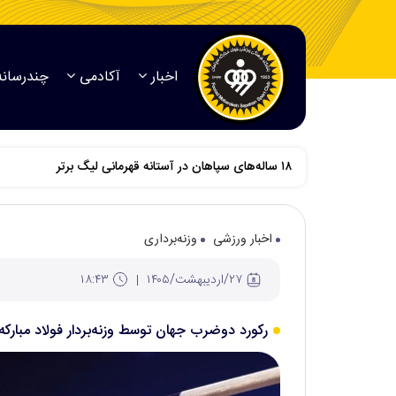
اخبار
آکادمی
چندرسانه
اخبار ورزشی
وزنه‌برداری
۲۷/ارديبهشت/۱۴۰۵
۱۸:۴۳
رکورد دوضرب جهان توسط وزنه‌بردار فولاد مبار