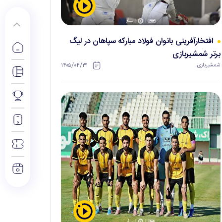
افتخارآفرینی بانوان فولاد مبارکه سپاهان در لیگ
برتر شمشیربازی
۱۴۰۵/۰۴/۳۱
شمشیربازی