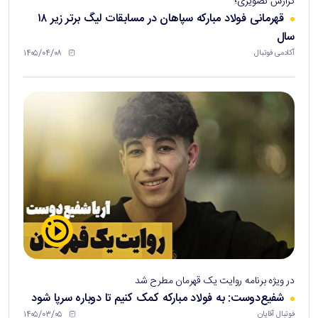
گزارش تصویری؛
قهرمانی فولاد مبارکه سپاهان در مسابقات لیگ برتر زیر ۱۸
سال
۱۴۰۵/۰۴/۰۸
آکادمی فوتبال
در ویژه برنامه روایت یک قهرمان مطرح شد
شفیع‌دوست: به فولاد مبارکه کمک کنیم تا دوباره سرپا شود
۱۴۰۵/۰۳/۰۵
فوتبال آقایان