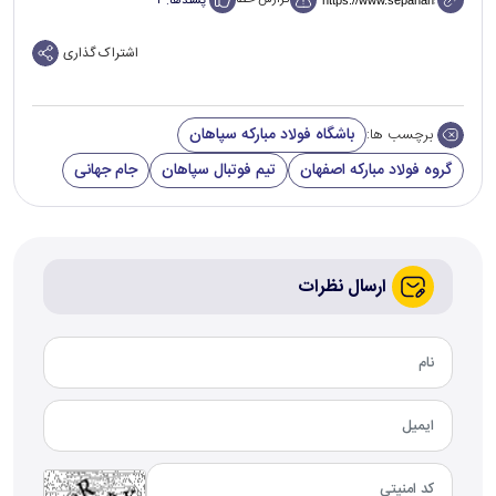
گزارش خطا
پسندها:
۲
اشتراک گذاری
باشگاه فولاد مبارکه سپاهان
برچسب ها:
گروه فولاد مبارکه اصفهان
تیم فوتبال سپاهان
جام جهانی
ارسال نظرات