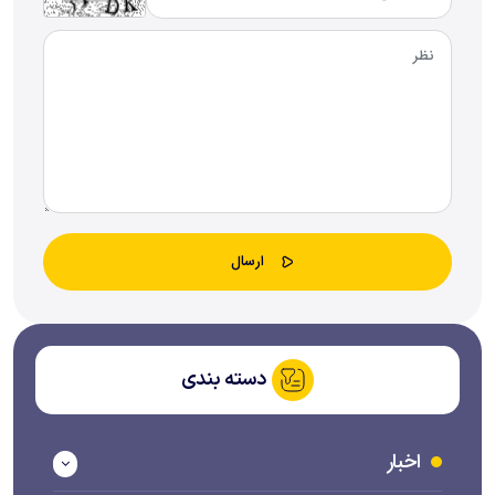
دسته بندی
اخبار