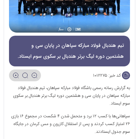
تیم هندبال فولاد مبارکه سپاهان در پایان سی و
هشتمین دوره لیگ برتر هندبال بر سکوی سوم ایستاد.
کد خبر:
۱۰۱۲۲۷۵
به گزارش رسانه رسمی باشگاه فولاد مبارکه سپاهان، تیم هندبال فولاد
مبارکه سپاهان در پایان سی و هشتمین دوره لیگ برتر هندبال بر سکوی
سوم ایستاد.
سپاهانی‌ها با کسب ۱۲ برد و متحمل شدن ۴ شکست در مجموع ۱۶ بازی
۲۶ امتیاز کسب کردند و پس از استقلال کازرون و مس کرمان در جایگاه
سوم جدول ایستادند.