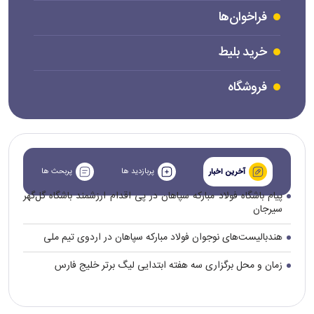
فراخوان‌ها
خرید بلیط
فروشگاه
پربازدید ها
پربحث ها
آخرین اخبار
پیام باشگاه فولاد مبارکه سپاهان در پی اقدام ارزشمند باشگاه گل‌گهر
سیرجان
هندبالیست‌های نوجوان فولاد مبارکه سپاهان در اردوی تیم ملی
زمان و محل برگزاری سه هفته ابتدایی لیگ برتر خلیج فارس