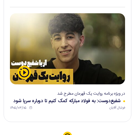
در ویژه برنامه روایت یک قهرمان مطرح شد
شفیع‌دوست: به فولاد مبارکه کمک کنیم تا دوباره سرپا شود
۱۴۰۵/۰۳/۰۵
فوتبال آقایان