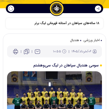
۱۸ ساله‌های سپاهان در آستانه قهرمانی لیگ برتر
اخبار ورزشی
هندبال
۰۶/خرداد/۱۴۰۵
۱۰:۵۵
سومی هندبال سپاهان در لیگ سی‌و‌هشتم