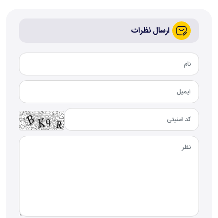
ارسال نظرات