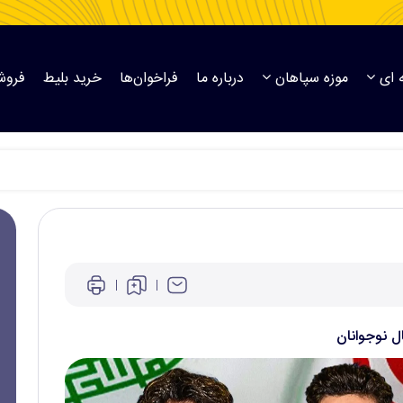
 ای
موزه سپاهان
درباره ما
فراخوان‌ها
خرید بلیط
فروش