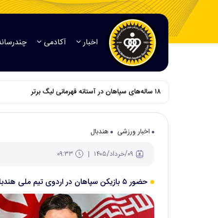
اخبار
آکادمی
چندرسانه
۱۸ ساله‌های سپاهان در آستانه قهرمانی لیگ برتر
اخبار ورزشی
هندبال
۰۹/خرداد/۱۴۰۵
۰۹:۳۳
حضور ۵ بازیکن سپاهان در اردوی تیم ملی هندبال نوجوانان