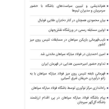
هم‌اندیشی و تبیین سیاست‌های باشگاه با حضور
سرمربیان و مدیران تیم‌ها
بیان محمودی همچنان در کنار دختران طلایی فوتبال
اولین مسابقه رسمی در ورزشگاه نقش‌جهان
نایب‌قهرمانی بازیکن سپاهان در مسابقات تنیس روی میز
کشور
امین احمدیان در فولاد مبارکه سپاهان ماندنی شد
تداوم حضور امیرحسین هدایی در قهرمان ایران
قهرمانی نابغه تنیس روی میز فولاد مبارکه سپاهان با به
زانو درآوردن حریفان شرق آسیایی
راه‌اندازی مرکز نوآوری توسط باشگاه فولاد مبارکه سپاهان
پیام باشگاه فولاد مبارکه سپاهان در پی اقدام ارزشمند
باشگاه گل‌گهر سیرجان