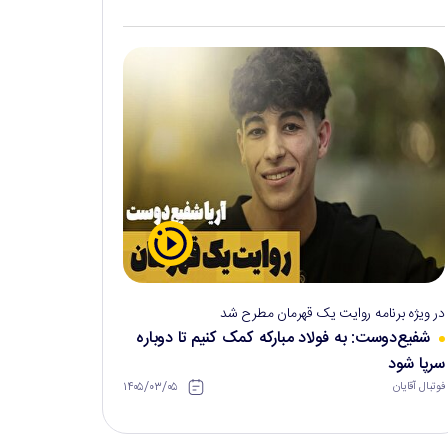
در ویژه برنامه روایت یک قهرمان مطرح شد
شفیع‌دوست: به فولاد مبارکه کمک کنیم تا دوباره
سرپا شود
۱۴۰۵/۰۳/۰۵
فوتبال آقایان