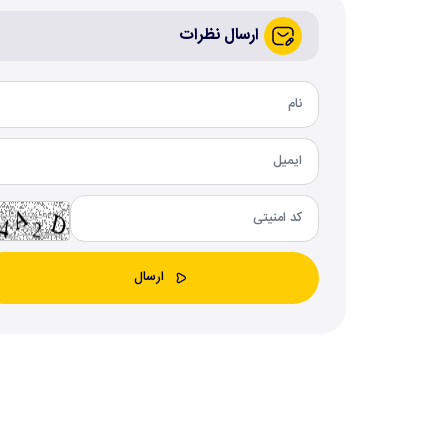
ارسال نظرات