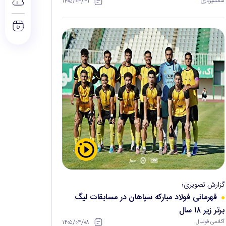
۱۴۰۵/۰۴/۳۱
شمشیربازی
گزارش تصویری؛
قهرمانی فولاد مبارکه سپاهان در مسابقات لیگ
برتر زیر ۱۸ سال
۱۴۰۵/۰۴/۰۸
آکادمی فوتبال