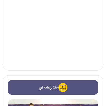
چند رسانه ای