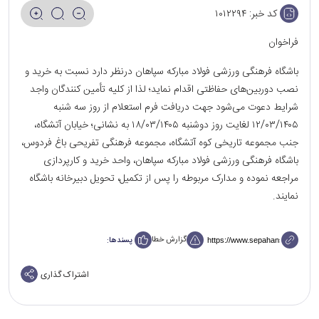
کد خبر:
۱۰۱۲۲۹۴
فراخوان
باشگاه فرهنگی ورزشی فولاد مبارکه سپاهان درنظر دارد نسبت به خرید و
نصب دوربین‌های حفاظتی اقدام نماید؛ لذا از کلیه تأمین کنندگان واجد
شرایط دعوت می‌شود جهت دریافت فرم استعلام از روز سه شنبه
۱۲/۰۳/۱۴۰۵ لغایت روز دوشنبه ۱۸/۰۳/۱۴۰۵ به نشانی؛ خیابان آتشگاه،
جنب مجموعه تاریخی کوه آتشگاه، مجموعه فرهنگی تفریحی باغ فردوس،
باشگاه فرهنگی ورزشی فولاد مبارکه سپاهان، واحد خرید و کارپردازی
مراجعه نموده و مدارک مربوطه را پس از تکمیل، تحویل دبیرخانه باشگاه
نمایند.
گزارش خطا
پسندها:
اشتراک گذاری