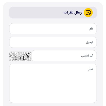
ارسال نظرات