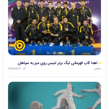
اهدا کاپ قهرمانی لیگ برتر تنیس روی میز به سپاهان
۱۴۰۵/۰۵/۱۷
عمومی