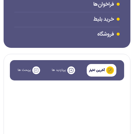
فراخوان‌ها
خرید بلیط
فروشگاه
پربازدید ها
پربحث ها
آخرین اخبار