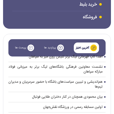
خرید بلیط
فروشگاه
پربازدید ها
پربحث ها
آخرین اخبار
اهدا کاپ قهرمانی لیگ برتر تنیس روی میز به سپاهان
نشست معاونین فرهنگی باشگاه‌های لیگ برتر به میزبانی فولاد
مبارکه سپاهان
هم‌اندیشی و تبیین سیاست‌های باشگاه با حضور سرمربیان و مدیران
تیم‌ها
بیان محمودی همچنان در کنار دختران طلایی فوتبال
اولین مسابقه رسمی در ورزشگاه نقش‌جهان