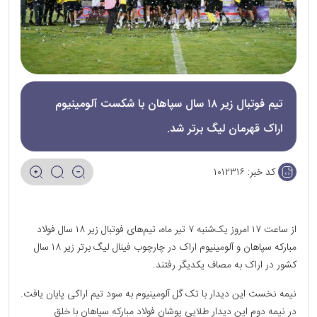
تیم فوتبال زیر ۱۸ سال سپاهان با شکست آلومینیوم
اراک قهرمان لیگ برتر شد.
کد خبر:
۱۰۱۲۳۱۶
از ساعت ۱۷ امروز یک‌شنبه ۷ تیر ماه، تیم‌های فوتبال زیر ۱۸ سال فولاد
مبارکه سپاهان و آلومینیوم اراک در چارچوب فینال لیگ برتر زیر ۱۸ سال
کشور در اراک به مصاف یکدیگر رفتند.
نیمه نخست این دیدار با تک گل آلومینیوم به سود تیم اراکی پایان یافت.
در نیمه دوم این دیدار طلایی پوشان فولاد مبارکه سپاهان با خلق