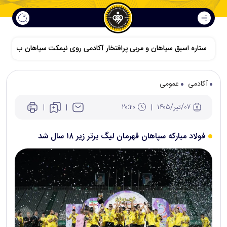
ستاره اسبق سپاهان و مربی پرافتخار آکادمی روی نیمکت سپاهان ب
آکادمی
عمومی
۰۷/تير/۱۴۰۵
۲۰:۲۰
فولاد مبارکه سپاهان قهرمان لیگ برتر زیر ۱۸ سال شد