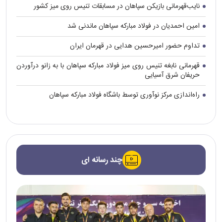
نایب‌قهرمانی بازیکن سپاهان در مسابقات تنیس روی میز کشور
امین احمدیان در فولاد مبارکه سپاهان ماندنی شد
تداوم حضور امیرحسین هدایی در قهرمان ایران
قهرمانی نابغه تنیس روی میز فولاد مبارکه سپاهان با به زانو درآوردن
حریفان شرق آسیایی
راه‌اندازی مرکز نوآوری توسط باشگاه فولاد مبارکه سپاهان
چند رسانه ای