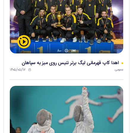
اهدا کاپ قهرمانی لیگ برتر تنیس روی میز به سپاهان
۱۴۰۵/۰۵/۱۷
عمومی