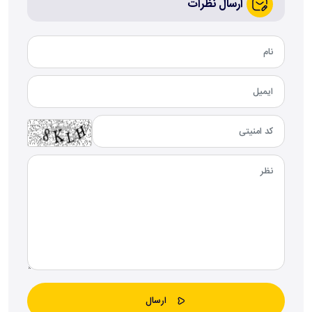
ارسال نظرات