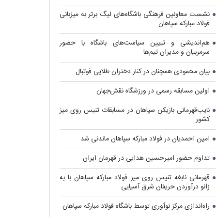
نشست معاونین فرهنگی باشگاه‌های لیگ برتر به میزبانی
فولاد مبارکه سپاهان
هم‌اندیشی و تبیین سیاست‌های باشگاه با حضور
سرمربیان و مدیران تیم‌ها
بیان محمودی همچنان در کنار دختران طلایی فوتبال
اولین مسابقه رسمی در ورزشگاه نقش‌جهان
نایب‌قهرمانی بازیکن سپاهان در مسابقات تنیس روی میز
کشور
امین احمدیان در فولاد مبارکه سپاهان ماندنی شد
تداوم حضور امیرحسین هدایی در قهرمان ایران
قهرمانی نابغه تنیس روی میز فولاد مبارکه سپاهان با به
زانو درآوردن حریفان شرق آسیایی
راه‌اندازی مرکز نوآوری توسط باشگاه فولاد مبارکه سپاهان