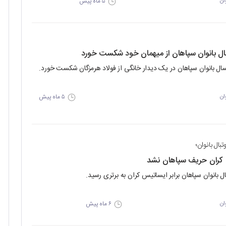
۵ ماه پیش
ان
ال بانوان سپاهان از میهمان خود شکست خورد
سال بانوان سپاهان در یک دیدار خانگی از فولاد هرمزگان شکست خورد.
۵ ماه پیش
ان
تبال بانوان؛
کران حریف سپاهان نشد
ال بانوان سپاهان برابر ایساتیس کران به برتری رسید.
۶ ماه پیش
ان