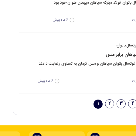
ال بانوان فولاد مبارکه سپاهان میهمان ملوان خود بود.
۶ ماه پیش
ان
تسال بانوان؛
اهان برابر مس
 فوتسال بانوان سپاهان و مس کرمان به تساوی رضایت دادند.
۶ ماه پیش
ان
1
2
3
4