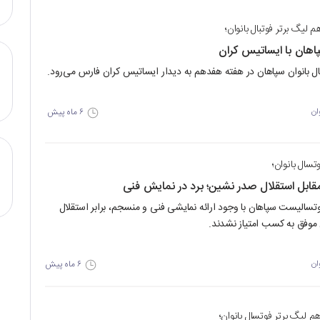
 لیگ برتر فوتبال بانوان؛
هان با ایساتیس کران
ال بانوان سپاهان در هفته هفدهم به دیدار ایساتیس کران فارس می‌رود.
۶ ماه پیش
ان
تسال بانوان؛
بل استقلال صدر نشین؛ برد در نمایش فنی
وتسالیست سپاهان با وجود ارائه نمایشی فنی و منسجم، برابر استقلال
وفق به کسب امتیاز نشدند.
۶ ماه پیش
ان
م لیگ برتر فوتسال بانوان؛