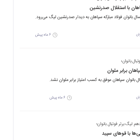
اهان با استقلال صدرنشین
ال بانوان فولاد مبارکه سپاهان به دیدار صدرنشین لیگ می‌رود.
۶ ماه پیش
ان
تبال بانوان؛
اهان برابر ملوان
ال بانوان سپاهان موفق به کسب امتیاز برابر ملوان نشد.
۶ ماه پیش
ان
م لیگ برتر فوتبال بانوان؛
ی‌ها با قوهای سپید