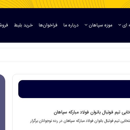
 ای
موزه سپاهان
درباره ما
فراخوان‌ها
خرید بلیط
فروش
بی تیم فوتبال بانوان فولاد مبارکه سپاهان
ابی تیم فوتبال بانوان فولاد مبارکه سپاهان در رده نوجوانان برگزار