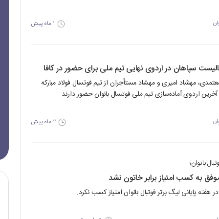
۱ ماه پیش
ان
لیست سپاهان در اردوی نهایی تیم ملی برای حضور در کافا
عتمدی، مهشاد امیری و مهشاد مستأجران از تیم فوتسال فولاد مبارکه
آخرین اردوی آماده‌سازی تیم ملی فوتسال بانوان حضور دارند
۲ ماه پیش
ان
تبال بانوان؛
فق به کسب امتیاز برابر خاتون نشد
ر هفته پایانی لیگ برتر فوتبال بانوان امتیاز کسب نکرد.