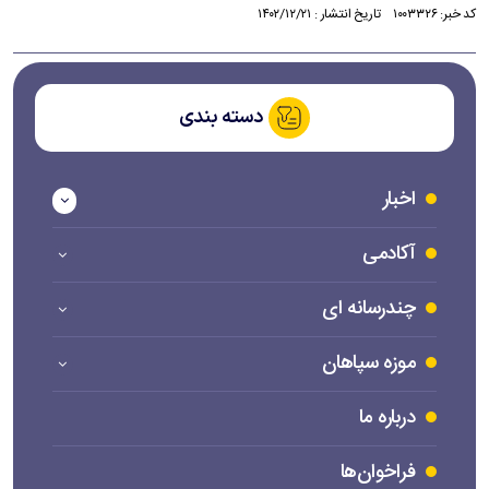
کد خبر: ۱۰۰۳۳۲۶ تاریخ انتشار : ۱۴۰۲/۱۲/۲۱
دسته بندی
اخبار
آکادمی
چندرسانه ای
موزه سپاهان
درباره ما
فراخوان‌ها