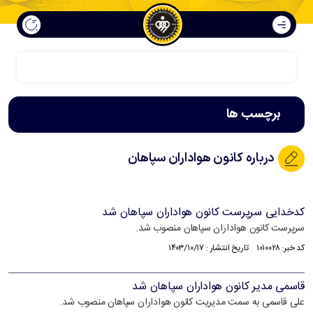
برچسب ها
درباره کانون هواداران سپاهان
کدخدایی سرپرست کانون هواداران سپاهان شد
سرپرست کانون هواداران سپاهان منصوب شد.
کد خبر: ۱۰۱۰۰۲۸ تاریخ انتشار : ۱۴۰۳/۱۰/۱۷
قاسمی مدیر کانون هواداران سپاهان شد
علی قاسمی به سمت مدیریت کانون هواداران سپاهان منصوب شد.