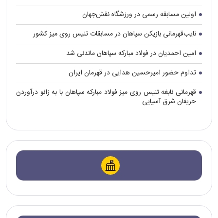
اولین مسابقه رسمی در ورزشگاه نقش‌جهان
نایب‌قهرمانی بازیکن سپاهان در مسابقات تنیس روی میز کشور
امین احمدیان در فولاد مبارکه سپاهان ماندنی شد
تداوم حضور امیرحسین هدایی در قهرمان ایران
قهرمانی نابغه تنیس روی میز فولاد مبارکه سپاهان با به زانو درآوردن
حریفان شرق آسیایی