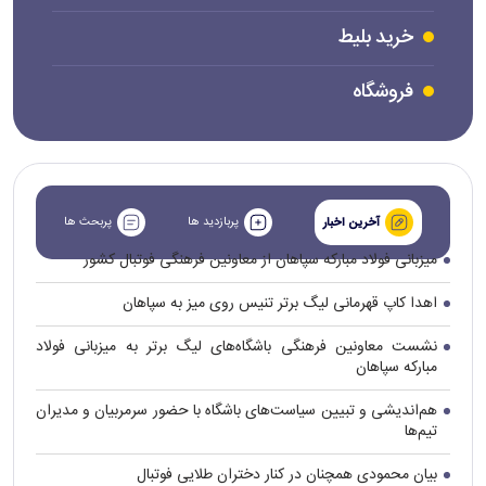
خرید بلیط
فروشگاه
پربازدید ها
پربحث ها
آخرین اخبار
میزبانی فولاد مبارکه سپاهان از معاونین فرهنگی فوتبال کشور
اهدا کاپ قهرمانی لیگ برتر تنیس روی میز به سپاهان
نشست معاونین فرهنگی باشگاه‌های لیگ برتر به میزبانی فولاد
مبارکه سپاهان
هم‌اندیشی و تبیین سیاست‌های باشگاه با حضور سرمربیان و مدیران
تیم‌ها
بیان محمودی همچنان در کنار دختران طلایی فوتبال